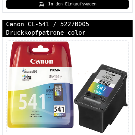
In den Einkaufswagen
Canon CL-541 / 5227B005
Druckkopfpatrone color