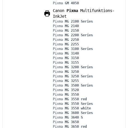
Pixma
GM 4050
Canon
Pixma
Multifunktions-
InkJet
Pixma
MG 2100 Series
Pixma
MG 2140
Pixma
MG 2150
Pixma
MG 2200 Series
Pixma
MG 2250
Pixma
MG 2255
Pixma
MG 3100 Series
Pixma
MG 3140
Pixma
MG 3150
Pixma
MG 3155
Pixma
MG 3200 Series
Pixma
MG 3250
Pixma
MG 3250 Series
Pixma
MG 3255
Pixma
MG 3500 Series
Pixma
MG 3520
Pixma
MG 3550
Pixma
MG 3550 red
Pixma
MG 3550 Series
Pixma
MG 3550 white
Pixma
MG 3600 Series
Pixma
MG 3640 S
Pixma
MG 3650
Pixma
MG 3650 red