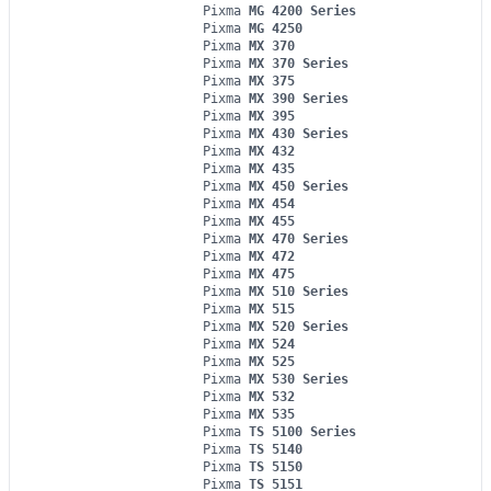
Pixma
MG 4200 Series
Pixma
MG 4250
Pixma
MX 370
Pixma
MX 370 Series
Pixma
MX 375
Pixma
MX 390 Series
Pixma
MX 395
Pixma
MX 430 Series
Pixma
MX 432
Pixma
MX 435
Pixma
MX 450 Series
Pixma
MX 454
Pixma
MX 455
Pixma
MX 470 Series
Pixma
MX 472
Pixma
MX 475
Pixma
MX 510 Series
Pixma
MX 515
Pixma
MX 520 Series
Pixma
MX 524
Pixma
MX 525
Pixma
MX 530 Series
Pixma
MX 532
Pixma
MX 535
Pixma
TS 5100 Series
Pixma
TS 5140
Pixma
TS 5150
Pixma
TS 5151