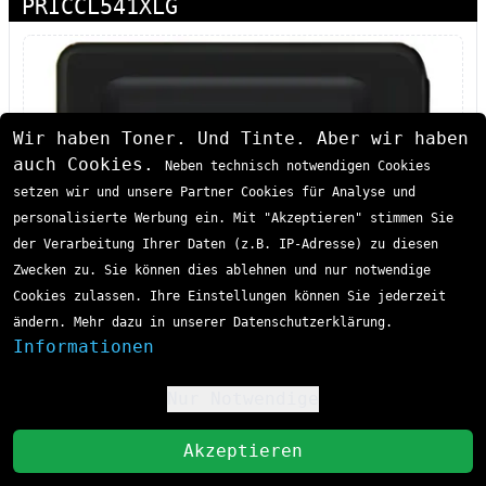
PRICCL541XLG
Wir haben Toner. Und Tinte. Aber wir haben
auch Cookies.
Neben technisch notwendigen Cookies
setzen wir und unsere Partner Cookies für Analyse und
personalisierte Werbung ein. Mit "Akzeptieren" stimmen Sie
der Verarbeitung Ihrer Daten (z.B. IP-Adresse) zu diesen
Zwecken zu. Sie können dies ablehnen und nur notwendige
Cookies zulassen. Ihre Einstellungen können Sie jederzeit
ändern. Mehr dazu in unserer Datenschutzerklärung.
Informationen
Nur Notwendige
!
St
Akzeptieren