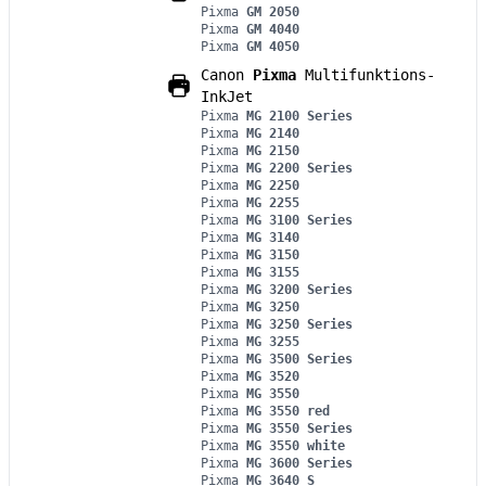
Pixma
GM 2050
Pixma
GM 4040
Pixma
GM 4050
Canon
Pixma
Multifunktions-
InkJet
Pixma
MG 2100 Series
Pixma
MG 2140
Pixma
MG 2150
Pixma
MG 2200 Series
Pixma
MG 2250
Pixma
MG 2255
Pixma
MG 3100 Series
Pixma
MG 3140
Pixma
MG 3150
Pixma
MG 3155
Pixma
MG 3200 Series
Pixma
MG 3250
Pixma
MG 3250 Series
Pixma
MG 3255
Pixma
MG 3500 Series
Pixma
MG 3520
Pixma
MG 3550
Pixma
MG 3550 red
Pixma
MG 3550 Series
Pixma
MG 3550 white
Pixma
MG 3600 Series
Pixma
MG 3640 S