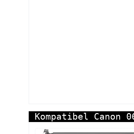
Kompatibel Canon 0