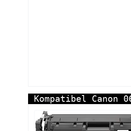
Kompatibel Canon 0