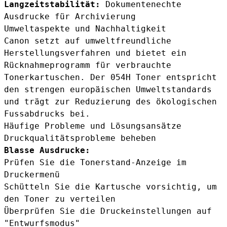
Langzeitstabilität:
Dokumentenechte
Ausdrucke für Archivierung
Umweltaspekte und Nachhaltigkeit
Canon setzt auf umweltfreundliche
Herstellungsverfahren und bietet ein
Rücknahmeprogramm für verbrauchte
Tonerkartuschen. Der 054H Toner entspricht
den strengen europäischen Umweltstandards
und trägt zur Reduzierung des ökologischen
Fussabdrucks bei.
Häufige Probleme und Lösungsansätze
Druckqualitätsprobleme beheben
Blasse Ausdrucke:
Prüfen Sie die Tonerstand-Anzeige im
Druckermenü
Schütteln Sie die Kartusche vorsichtig, um
den Toner zu verteilen
Überprüfen Sie die Druckeinstellungen auf
"Entwurfsmodus"