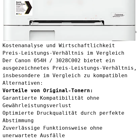
Kostenanalyse und Wirtschaftlichkeit
Preis-Leistungs-Verhältnis im Vergleich
Der Canon 054H / 3028C002 bietet ein
ausgezeichnetes Preis-Leistungs-Verhältnis,
insbesondere im Vergleich zu kompatiblen
Alternativen:
Vorteile von Original-Tonern:
Garantierte Kompatibilität ohne
Gewährleistungsverlust
Optimierte Druckqualität durch perfekte
Abstimmung
Zuverlässige Funktionsweise ohne
unerwartete Ausfälle