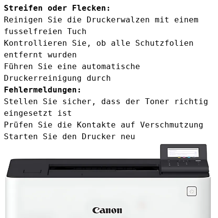
Streifen oder Flecken:
Reinigen Sie die Druckerwalzen mit einem
fusselfreien Tuch
Kontrollieren Sie, ob alle Schutzfolien
entfernt wurden
Führen Sie eine automatische
Druckerreinigung durch
Fehlermeldungen:
Stellen Sie sicher, dass der Toner richtig
eingesetzt ist
Prüfen Sie die Kontakte auf Verschmutzung
Starten Sie den Drucker neu