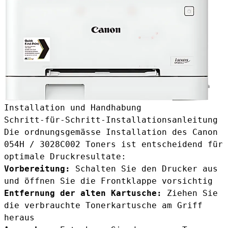
Installation und Handhabung
Schritt-für-Schritt-Installationsanleitung
Die ordnungsgemässe Installation des Canon
054H / 3028C002 Toners ist entscheidend für
optimale Druckresultate:
Vorbereitung:
Schalten Sie den Drucker aus
und öffnen Sie die Frontklappe vorsichtig
Entfernung der alten Kartusche:
Ziehen Sie
die verbrauchte Tonerkartusche am Griff
heraus