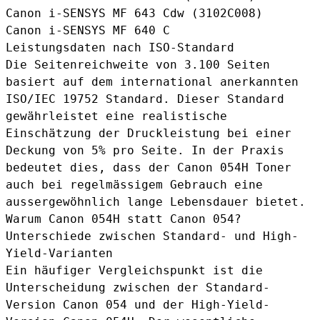
Canon i-SENSYS MF 643 Cdw
(3102C008)
Canon i-SENSYS MF 640 C
Leistungsdaten nach ISO-Standard
Die Seitenreichweite von 3.100 Seiten
basiert auf dem international anerkannten
ISO/IEC 19752 Standard. Dieser Standard
gewährleistet eine realistische
Einschätzung der Druckleistung bei einer
Deckung von 5% pro Seite. In der Praxis
bedeutet dies, dass der Canon 054H Toner
auch bei regelmässigem Gebrauch eine
aussergewöhnlich lange Lebensdauer bietet.
Warum Canon 054H statt Canon 054?
Unterschiede zwischen Standard- und High-
Yield-Varianten
Ein häufiger Vergleichspunkt ist die
Unterscheidung zwischen der Standard-
Version Canon 054 und der High-Yield-