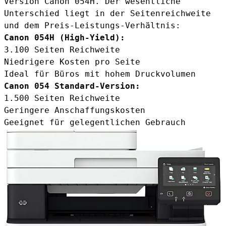
Version Canon 054H. Der wesentliche
Unterschied liegt in der Seitenreichweite
und dem Preis-Leistungs-Verhältnis:
Canon 054H (High-Yield):
3.100 Seiten Reichweite
Niedrigere Kosten pro Seite
Ideal für Büros mit hohem Druckvolumen
Canon 054 Standard-Version
:
1.500 Seiten Reichweite
Geringere Anschaffungskosten
Geeignet für gelegentlichen Gebrauch