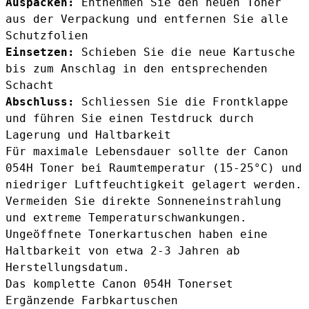
Auspacken:
Entnehmen Sie den neuen Toner
aus der Verpackung und entfernen Sie alle
Schutzfolien
Einsetzen:
Schieben Sie die neue Kartusche
bis zum Anschlag in den entsprechenden
Schacht
Abschluss:
Schliessen Sie die Frontklappe
und führen Sie einen Testdruck durch
Lagerung und Haltbarkeit
Für maximale Lebensdauer sollte der Canon
054H Toner bei Raumtemperatur (15-25°C) und
niedriger Luftfeuchtigkeit gelagert werden.
Vermeiden Sie direkte Sonneneinstrahlung
und extreme Temperaturschwankungen.
Ungeöffnete Tonerkartuschen haben eine
Haltbarkeit von etwa 2-3 Jahren ab
Herstellungsdatum.
Das komplette Canon 054H Tonerset
Ergänzende Farbkartuschen