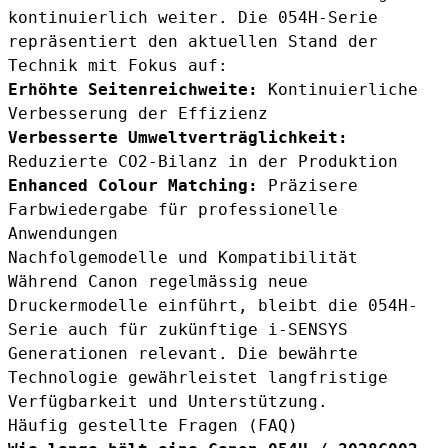
kontinuierlich weiter. Die 054H-Serie
repräsentiert den aktuellen Stand der
Technik mit Fokus auf:
Erhöhte Seitenreichweite:
Kontinuierliche
Verbesserung der Effizienz
Verbesserte Umweltverträglichkeit:
Reduzierte CO2-Bilanz in der Produktion
Enhanced Colour Matching:
Präzisere
Farbwiedergabe für professionelle
Anwendungen
Nachfolgemodelle und Kompatibilität
Während Canon regelmässig neue
Druckermodelle einführt, bleibt die 054H-
Serie auch für zukünftige i-SENSYS
Generationen relevant. Die bewährte
Technologie gewährleistet langfristige
Verfügbarkeit und Unterstützung.
Häufig gestellte Fragen (FAQ)