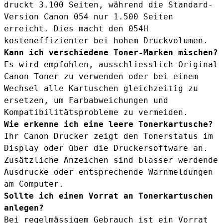
druckt 3.100 Seiten, während die Standard-
Version Canon 054 nur 1.500 Seiten
erreicht. Dies macht den 054H
kosteneffizienter bei hohem Druckvolumen.
Kann ich verschiedene Toner-Marken mischen?
Es wird empfohlen, ausschliesslich Original
Canon Toner zu verwenden oder bei einem
Wechsel alle Kartuschen gleichzeitig zu
ersetzen, um Farbabweichungen und
Kompatibilitätsprobleme zu vermeiden.
Wie erkenne ich eine leere Tonerkartusche?
Ihr Canon Drucker zeigt den Tonerstatus im
Display oder über die Druckersoftware an.
Zusätzliche Anzeichen sind blasser werdende
Ausdrucke oder entsprechende Warnmeldungen
am Computer.
Sollte ich einen Vorrat an Tonerkartuschen
anlegen?
Bei regelmässigem Gebrauch ist ein Vorrat