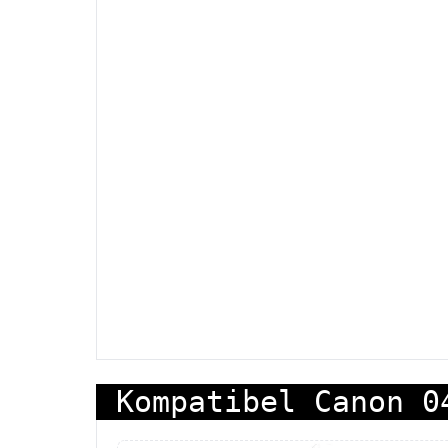
Kompatibel Canon 0