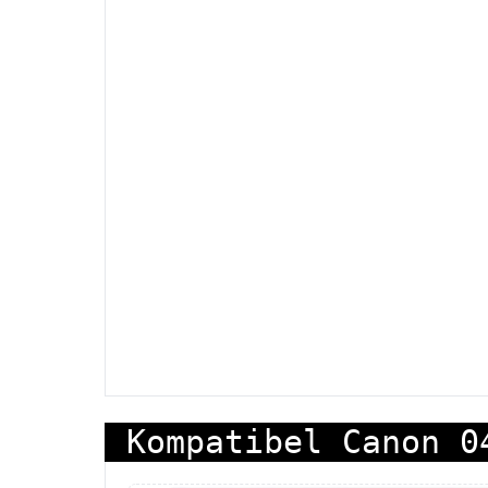
Kompatibel Canon 0