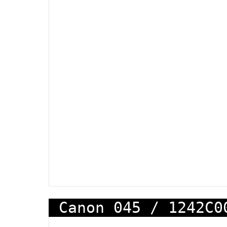
Canon 045 / 1242C0