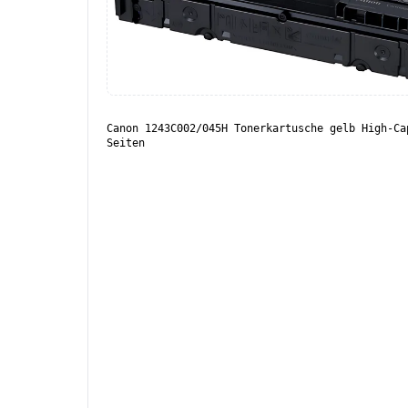
Canon 1243C002/045H Tonerkartusche gelb High-Ca
Seiten