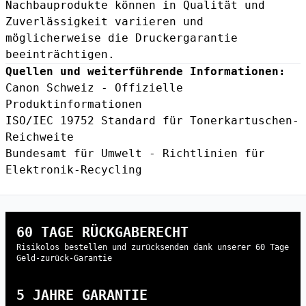
Nachbauprodukte können in Qualität und
Zuverlässigkeit variieren und
möglicherweise die Druckergarantie
beeinträchtigen.
Quellen und weiterführende Informationen:
Canon Schweiz - Offizielle
Produktinformationen
ISO/IEC 19752 Standard für Tonerkartuschen-
Reichweite
Bundesamt für Umwelt - Richtlinien für
Elektronik-Recycling
60 TAGE RÜCKGABERECHT
Risikolos bestellen und zurücksenden dank unserer 60 Tage
Geld-zurück-Garantie
5 JAHRE GARANTIE