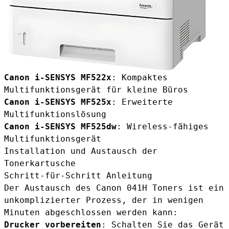
Canon i-SENSYS MF522x
: Kompaktes
Multifunktionsgerät für kleine Büros
Canon i-SENSYS MF525x
: Erweiterte
Multifunktionslösung
Canon i-SENSYS MF525dw
: Wireless-fähiges
Multifunktionsgerät
Installation und Austausch der
Tonerkartusche
Schritt-für-Schritt Anleitung
Der Austausch des Canon 041H Toners ist ein
unkomplizierter Prozess, der in wenigen
Minuten abgeschlossen werden kann:
Drucker vorbereiten
: Schalten Sie das Gerät