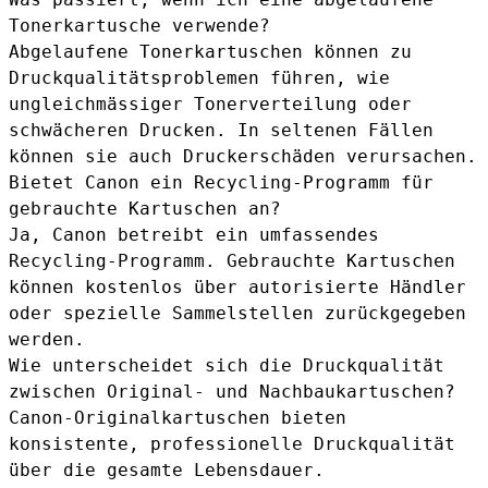
Tonerkartusche verwende?
Abgelaufene Tonerkartuschen können zu
Druckqualitätsproblemen führen, wie
ungleichmässiger Tonerverteilung oder
schwächeren Drucken. In seltenen Fällen
können sie auch Druckerschäden verursachen.
Bietet Canon ein Recycling-Programm für
gebrauchte Kartuschen an?
Ja, Canon betreibt ein umfassendes
Recycling-Programm. Gebrauchte Kartuschen
können kostenlos über autorisierte Händler
oder spezielle Sammelstellen zurückgegeben
werden.
Wie unterscheidet sich die Druckqualität
zwischen Original- und Nachbaukartuschen?
Canon-Originalkartuschen bieten
konsistente, professionelle Druckqualität
über die gesamte Lebensdauer.