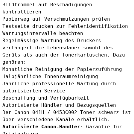
Bildtrommel auf Beschädigungen
kontrollieren
Papierweg auf Verschmutzungen prüfen
Testseite drucken zur Fehleridentifikation
Wartungsintervalle beachten
Regelmässige Wartung des Druckers
verlängert die Lebensdauer sowohl des
Geräts als auch der Tonerkartuschen. Dazu
gehören:
Monatliche Reinigung der Papierzuführung
Halbjährliche Innenraumreinigung
Jährliche professionelle Wartung durch
autorisierten Service
Beschaffung und Verfügbarkeit
Autorisierte Händler und Bezugsquellen
Der Canon 041H / 0453C002 Toner schwarz ist
über verschiedene Kanäle erhältlich:
Autorisierte Canon-Händler
: Garantie für
Originalware