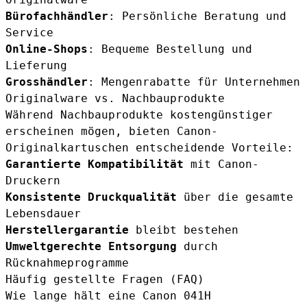
Bürofachhändler
: Persönliche Beratung und
Service
Online-Shops
: Bequeme Bestellung und
Lieferung
Grosshändler
: Mengenrabatte für Unternehmen
Originalware vs. Nachbauprodukte
Während Nachbauprodukte kostengünstiger
erscheinen mögen, bieten Canon-
Originalkartuschen entscheidende Vorteile:
Garantierte Kompatibilität
mit Canon-
Druckern
Konsistente Druckqualität
über die gesamte
Lebensdauer
Herstellergarantie
bleibt bestehen
Umweltgerechte Entsorgung
durch
Rücknahmeprogramme
Häufig gestellte Fragen (FAQ)
Wie lange hält eine Canon 041H