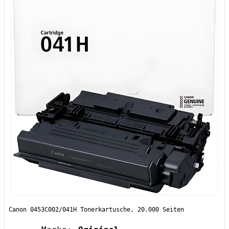
Canon 0453C002/041H Tonerkartusche, 20.000 Seiten