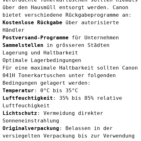
über den Hausmüll entsorgt werden. Canon
bietet verschiedene Rückgabeprogramme an:
Kostenlose Rückgabe
über autorisierte
Händler
Postversand-Programme
für Unternehmen
Sammelstellen
in grösseren Städten
Lagerung und Haltbarkeit
Optimale Lagerbedingungen
Für eine maximale Haltbarkeit sollten Canon
041H Tonerkartuschen unter folgenden
Bedingungen gelagert werden:
Temperatur
: 0°C bis 35°C
Luftfeuchtigkeit
: 35% bis 85% relative
Luftfeuchigkeit
Lichtschutz
: Vermeidung direkter
Sonneneinstrahlung
Originalverpackung
: Belassen in der
versiegelten Verpackung bis zur Verwendung