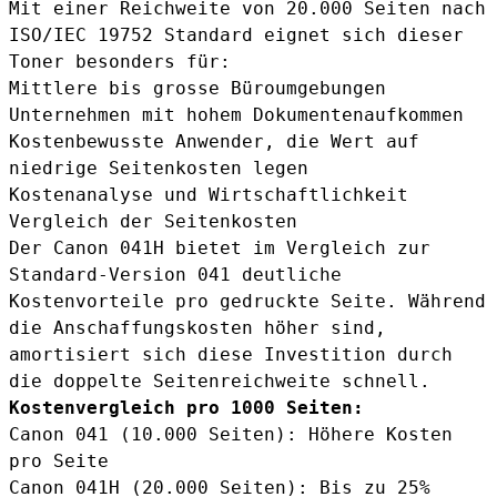
Mit einer Reichweite von 20.000 Seiten nach
ISO/IEC 19752 Standard eignet sich dieser
Toner besonders für:
Mittlere bis grosse Büroumgebungen
Unternehmen mit hohem Dokumentenaufkommen
Kostenbewusste Anwender, die Wert auf
niedrige Seitenkosten legen
Kostenanalyse und Wirtschaftlichkeit
Vergleich der Seitenkosten
Der Canon 041H bietet im Vergleich zur
Standard-Version 041 deutliche
Kostenvorteile pro gedruckte Seite. Während
die Anschaffungskosten höher sind,
amortisiert sich diese Investition durch
die doppelte Seitenreichweite schnell.
Kostenvergleich pro 1000 Seiten:
Canon 041 (10.000 Seiten): Höhere Kosten
pro Seite
Canon 041H (20.000 Seiten): Bis zu 25%