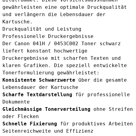
gewährleisten eine optimale Druckqualität
und verlängern die Lebensdauer der
Kartusche.
Druckqualität und Leistung
Professionelle Druckergebnisse
Der Canon 041H / 0453C002 Toner schwarz
liefert konstant hochwertige
Druckergebnisse mit scharfen Texten und
klaren Grafiken. Die speziell entwickelte
Tonerformulierung gewährleistet:
Konsistente Schwarzwerte
über die gesamte
Lebensdauer der Kartusche
Scharfe Textdarstellung
für professionelle
Dokumente
Gleichmässige Tonerverteilung
ohne Streifen
oder Flecken
Schnelle Fixierung
für produktives Arbeiten
Seitenreichweite und Effizienz