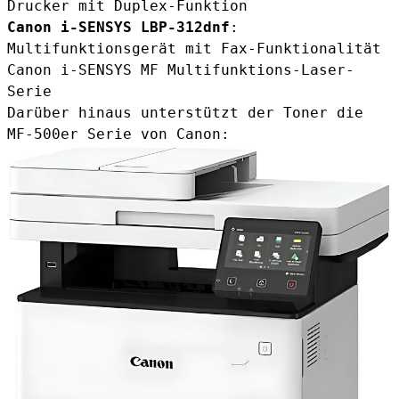
Drucker mit Duplex-Funktion
Canon i-SENSYS LBP-312dnf
:
Multifunktionsgerät mit Fax-Funktionalität
Canon i-SENSYS MF Multifunktions-Laser-
Serie
Darüber hinaus unterstützt der Toner die
MF-500er Serie von Canon: