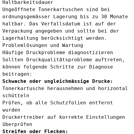
Haltbarkeitsdauer
Ungeöffnete Tonerkartuschen sind bei
ordnungsgemässer Lagerung bis zu 30 Monate
haltbar. Das Verfallsdatum ist auf der
Verpackung angegeben und sollte bei der
Lagerhaltung berücksichtigt werden.
Problemlösungen und Wartung
Häufige Druckprobleme diagnostizieren
Sollten Druckqualitätsprobleme auftreten,
können folgende Schritte zur Diagnose
beitragen:
Schwache oder ungleichmässige Drucke:
Tonerkartusche herausnehmen und horizontal
schütteln
Prüfen, ob alle Schutzfolien entfernt
wurden
Druckertreiber auf korrekte Einstellungen
überprüfen
Streifen oder Flecken: