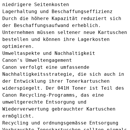
niedrigere Seitenkosten
Lagerhaltung und Beschaffungseffizienz
Durch die höhere Kapazität reduziert sich
der Beschaffungsaufwand erheblich.
Unternehmen müssen seltener neue Kartuschen
bestellen und können ihre Lagerkosten
optimieren.
Umweltaspekte und Nachhaltigkeit
Canon's Umweltengagement
Canon verfolgt eine umfassende
Nachhaltigkeitsstrategie, die sich auch in
der Entwicklung ihrer Tonerkartuschen
widerspiegelt. Der 041H Toner ist Teil des
Canon Recycling-Programms, das eine
umweltgerechte Entsorgung und
Wiederverwertung gebrauchter Kartuschen
ermöglicht.
Recycling und ordnungsgemässe Entsorgung
Verbrauchte Tonerkartuschen sollten niemals