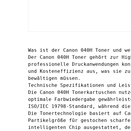
Was ist der Canon 040H Toner und we
Der Canon 040H Toner gehört zur Hig
professionelle Druckanwendungen kon
und Kosteneffizienz aus, was sie zu
bewältigen müssen.
Technische Spezifikationen und Leis
Die Canon 040H Tonerkartuschen nutz
optimale Farbwiedergabe gewährleis
ISO/IEC 19798-Standard, während di
Die Tonertechnologie basiert auf Ca
Partikelgröße für gestochen scharfe
intelligenten Chip ausgestattet, de