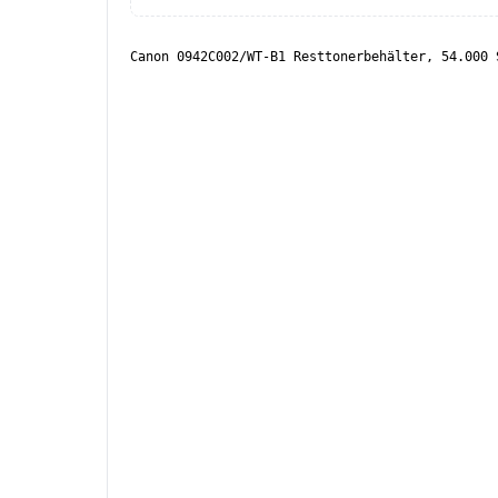
Canon 0942C002/WT-B1 Resttonerbehälter, 54.000 