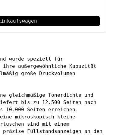
Einkaufswagen
nd wurde speziell für
 ihre außergewöhnliche Kapazität
lmäßig große Druckvolumen
ne gleichmäßige Tonerdichte und
iefert bis zu 12.500 Seiten nach
s 10.000 Seiten erreichen.
eine mikroskopisch kleine
rtuschen sind mit einem
 präzise Füllstandsanzeigen an den