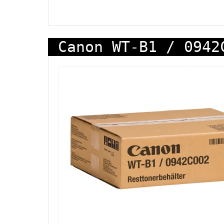
Canon WT-B1 / 0942