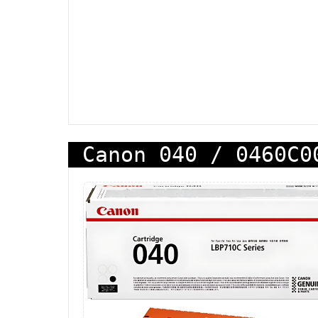
Canon 040 / 0460C0