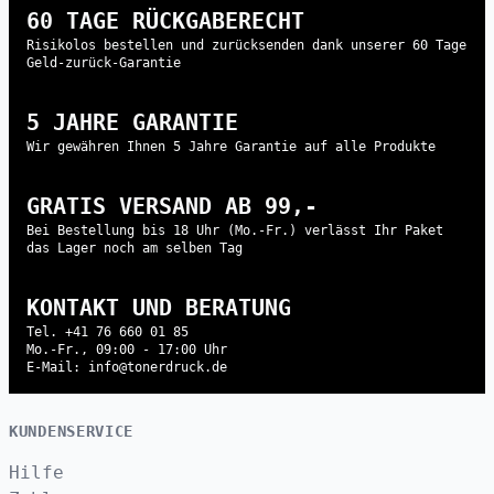
60 TAGE RÜCKGABERECHT
Risikolos bestellen und zurücksenden dank unserer 60 Tage
Geld-zurück-Garantie
5 JAHRE GARANTIE
Wir gewähren Ihnen 5 Jahre Garantie auf alle Produkte
GRATIS VERSAND AB 99,-
Bei Bestellung bis 18 Uhr (Mo.-Fr.) verlässt Ihr Paket
das Lager noch am selben Tag
KONTAKT UND BERATUNG
Tel. +41 76 660 01 85
Mo.-Fr., 09:00 - 17:00 Uhr
E-Mail: info@tonerdruck.de
KUNDENSERVICE
Hilfe