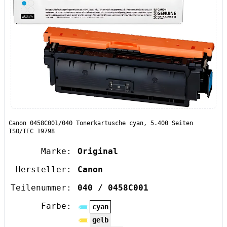
Canon 0458C001/040 Tonerkartusche cyan, 5.400 Seiten
ISO/IEC 19798
Marke:
Original
Hersteller:
Canon
Teilenummer:
040 / 0458C001
Farbe:
cyan
gelb