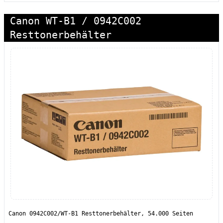
Canon WT-B1 / 0942C002
Resttonerbehälter
Canon 0942C002/WT-B1 Resttonerbehälter, 54.000 Seiten