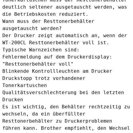
deutlich seltener ausgetauscht werden, was
die Betriebskosten reduziert.
Wann muss der Resttonerbehälter
ausgetauscht werden?
Der Drucker zeigt automatisch an, wenn der
WT-200CL Resttonerbehälter voll ist.
Typische Warnzeichen sind:
Fehlermeldung auf dem Druckerdisplay:
"Resttonerbehälter voll"
Blinkende Kontrollleuchten am Drucker
Druckstopp trotz vorhandener
Tonerkartuschen
Qualitätsverschlechterung bei den letzten
Drucken
Es ist wichtig, den Behälter rechtzeitig zu
wechseln, da ein überfüllter
Resttonerbehälter zu Druckerproblemen
führen kann. Brother empfiehlt, den Wechsel