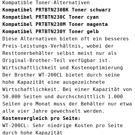
Kompatible Toner-Alternativen
Kompatibel PRTBTN230BK Toner schwarz
Kompatibel PRTBTN230C Toner cyan
Kompatibel PRTBTN230M Toner magenta
Kompatibel PRTBTN230Y Toner gelb
Diese Alternativen bieten oft ein besseres
Preis-Leistungs-Verhältnis, wobei der
Resttonerbehälter selbst meist nur als
Original-Brother-Teil verfügbar ist.
Wirtschaftlichkeit und Kostenoptimierung
Der Brother WT-200CL bietet durch seine
hohe Kapazität eine ausgezeichnete
Wirtschaftlichkeit. Bei einer Kapazität von
50.000 Seiten und durchschnittlich 1.000
Seiten pro Monat muss der Behälter nur etwa
alle vier Jahre gewechselt werden.
Kostenvergleich pro Seite:
WT-200CL: Sehr niedrige Kosten pro Seite
durch hohe Kapazität