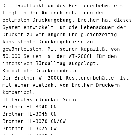
Die Hauptfunktion des Resttonerbehälters
liegt in der Aufrechterhaltung der
optimalen Druckumgebung. Brother hat dieses
System entwickelt, um die Lebensdauer der
Drucker zu verlängern und gleichzeitig
konsistente Druckergebnisse zu
gewährleisten. Mit seiner Kapazität von
50.000 Seiten ist der WT-200CL für den
intensiven Büroalltag ausgelegt.
Kompatible Druckermodelle
Der Brother WT-200CL Resttonerbehälter ist
mit einer Vielzahl von Brother Druckern
kompatibel:
HL Farblaserdrucker Serie
Brother HL-3040 CN
Brother HL-3045 CN
Brother HL-3070 CN/CW
Brother HL-3075 CW