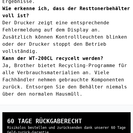
Ergebnisse.
Wie erkenne ich, dass der Resttonerbehälter
voll ist?
Der Drucker zeigt eine entsprechende
Fehlermeldung auf dem Display an.
Zusätzlich können Kontrollleuchten blinken
oder der Drucker stoppt den Betrieb
vollständig.
Kann der WT-200CL recycelt werden?
Ja, Brother bietet Recycling-Programme für
alle Verbrauchsmaterialien an. Viele
Fachhändler nehmen gebrauchte Komponenten
zurück. Entsorgen Sie den Behälter niemals
über den normalen Hausmüll.
60 TAGE RÜCKGABERECHT
Risikolos bestellen und zurücksenden dank unserer 60 Tage
Geld-zurück-Garantie