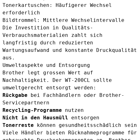
Tonerkartuschen: Häufigerer Wechsel
erforderlich
Bildtrommel: Mittlere Wechselintervalle
Die Investition in Qualitäts-
Verbrauchsmaterialien zahlt sich
langfristig durch reduzierten
Wartungsaufwand und konstante Druckqualität
aus.
Umweltaspekte und Entsorgung
Brother legt grossen Wert auf
Nachhaltigkeit. Der WT-200CL sollte
umweltgerecht entsorgt werden:
Rückgabe
bei Fachhändlern oder Brother-
Servicepartnern
Recycling-Programme
nutzen
Nicht in den Hausmüll
entsorgen
Tonerreste
können gesundheitsschädlich sein
Viele Händler bieten Rücknahmeprogramme für