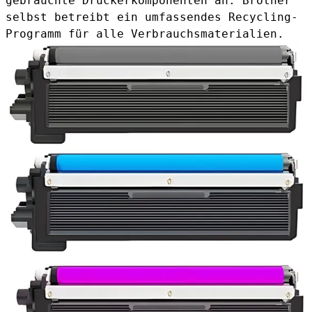
gebrauchte Druckerkomponenten an. Brother
selbst betreibt ein umfassendes Recycling-
Programm für alle Verbrauchsmaterialien.