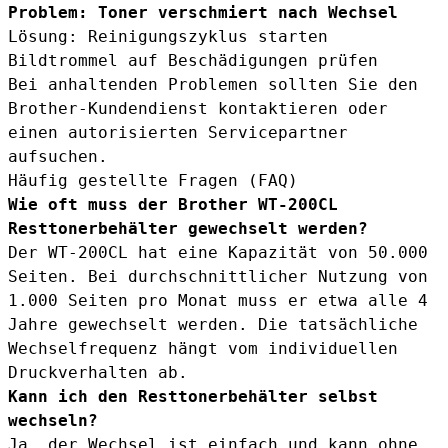
Problem: Toner verschmiert nach Wechsel
Lösung: Reinigungszyklus starten
Bildtrommel auf Beschädigungen prüfen
Bei anhaltenden Problemen sollten Sie den
Brother-Kundendienst kontaktieren oder
einen autorisierten Servicepartner
aufsuchen.
Häufig gestellte Fragen (FAQ)
Wie oft muss der Brother WT-200CL
Resttonerbehälter gewechselt werden?
Der WT-200CL hat eine Kapazität von 50.000
Seiten. Bei durchschnittlicher Nutzung von
1.000 Seiten pro Monat muss er etwa alle 4
Jahre gewechselt werden. Die tatsächliche
Wechselfrequenz hängt vom individuellen
Druckverhalten ab.
Kann ich den Resttonerbehälter selbst
wechseln?
Ja, der Wechsel ist einfach und kann ohne