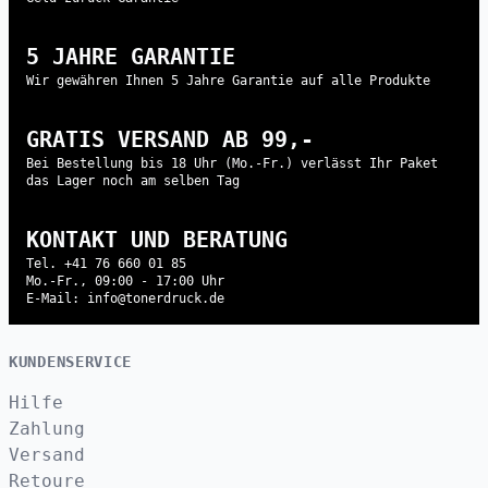
5 JAHRE GARANTIE
Wir gewähren Ihnen 5 Jahre Garantie auf alle Produkte
GRATIS VERSAND AB 99,-
Bei Bestellung bis 18 Uhr (Mo.-Fr.) verlässt Ihr Paket
das Lager noch am selben Tag
KONTAKT UND BERATUNG
Tel. +41 76 660 01 85
Mo.-Fr., 09:00 - 17:00 Uhr
E-Mail: info@tonerdruck.de
KUNDENSERVICE
Hilfe
Zahlung
Versand
Retoure