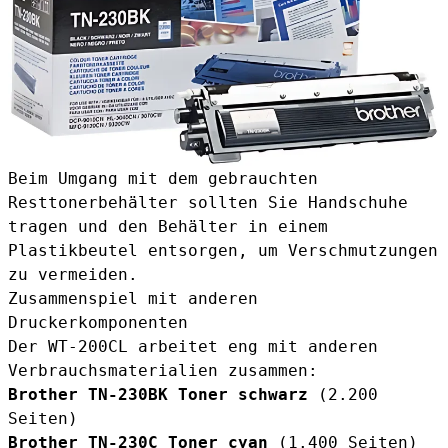
Beim Umgang mit dem gebrauchten
Resttonerbehälter sollten Sie Handschuhe
tragen und den Behälter in einem
Plastikbeutel entsorgen, um Verschmutzungen
zu vermeiden.
Zusammenspiel mit anderen
Druckerkomponenten
Der WT-200CL arbeitet eng mit anderen
Verbrauchsmaterialien zusammen:
Brother TN-230BK Toner schwarz
(2.200
Seiten)
Brother TN-230C Toner cyan
(1.400 Seiten)