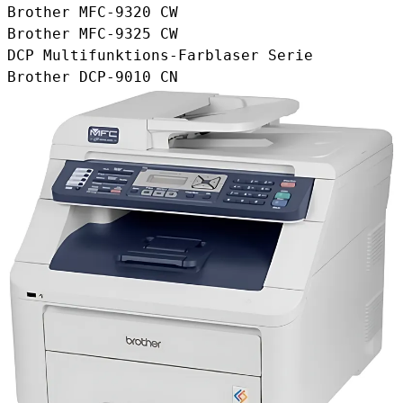
Brother MFC-9320 CW
Brother MFC-9325 CW
DCP Multifunktions-Farblaser Serie
Brother DCP-9010 CN