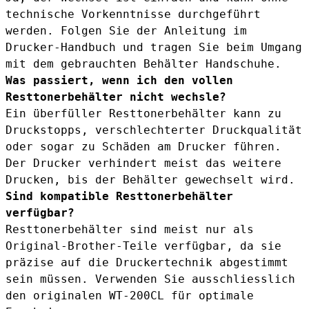
technische Vorkenntnisse durchgeführt
werden. Folgen Sie der Anleitung im
Drucker-Handbuch und tragen Sie beim Umgang
mit dem gebrauchten Behälter Handschuhe.
Was passiert, wenn ich den vollen
Resttonerbehälter nicht wechsle?
Ein überfüller Resttonerbehälter kann zu
Druckstopps, verschlechterter Druckqualität
oder sogar zu Schäden am Drucker führen.
Der Drucker verhindert meist das weitere
Drucken, bis der Behälter gewechselt wird.
Sind kompatible Resttonerbehälter
verfügbar?
Resttonerbehälter sind meist nur als
Original-Brother-Teile verfügbar, da sie
präzise auf die Druckertechnik abgestimmt
sein müssen. Verwenden Sie ausschliesslich
den originalen WT-200CL für optimale