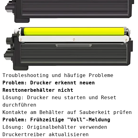
Troubleshooting und häufige Probleme
Problem: Drucker erkennt neuen
Resttonerbehälter nicht
Lösung: Drucker neu starten und Reset
durchführen
Kontakte am Behälter auf Sauberkeit prüfen
Problem: Frühzeitige "Voll"-Meldung
Lösung: Originalbehälter verwenden
Druckertreiber aktualisieren