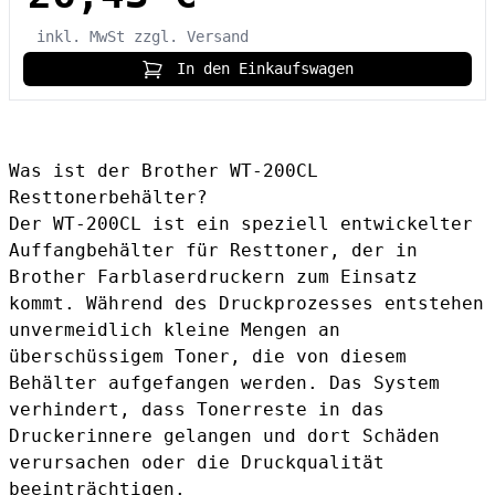
inkl. MwSt
zzgl. Versand
In den Einkaufswagen
Was ist der Brother WT-200CL
Resttonerbehälter?
Der WT-200CL ist ein speziell entwickelter
Auffangbehälter für Resttoner, der in
Brother Farblaserdruckern zum Einsatz
kommt. Während des Druckprozesses entstehen
unvermeidlich kleine Mengen an
überschüssigem Toner, die von diesem
Behälter aufgefangen werden. Das System
verhindert, dass Tonerreste in das
Druckerinnere gelangen und dort Schäden
verursachen oder die Druckqualität
beeinträchtigen.