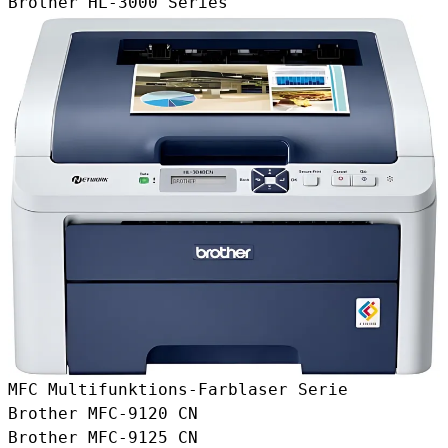
Brother HL-3000 Series
MFC Multifunktions-Farblaser Serie
Brother MFC-9120 CN
Brother MFC-9125 CN