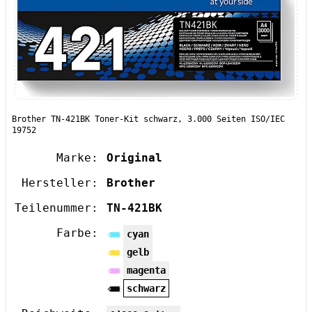
Brother TN-421BK Toner-Kit schwarz, 3.000 Seiten ISO/IEC
19752
Marke:
Original
Hersteller:
Brother
Teilenummer:
TN-421BK
Farbe:
cyan
gelb
magenta
schwarz