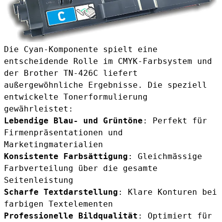
Die Cyan-Komponente spielt eine
entscheidende Rolle im CMYK-Farbsystem und
der Brother TN-426C liefert
außergewöhnliche Ergebnisse. Die speziell
entwickelte Tonerformulierung
gewährleistet:
Lebendige Blau- und Grüntöne
: Perfekt für
Firmenpräsentationen und
Marketingmaterialien
Konsistente Farbsättigung
: Gleichmässige
Farbverteilung über die gesamte
Seitenleistung
Scharfe Textdarstellung
: Klare Konturen bei
farbigen Textelementen
Professionelle Bildqualität
: Optimiert für