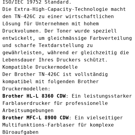
ISO/IEC 19752 Standard.
Die Extra-High-Capacity-Technologie macht
den TN-426C zu einer wirtschaftlichen
Lösung für Unternehmen mit hohem
Druckvolumen. Der Toner wurde speziell
entwickelt, um gleichmässige Farbverteilung
und scharfe Textdarstellung zu
gewährleisten, während er gleichzeitig die
Lebensdauer Ihres Druckers schützt.
Kompatible Druckermodelle
Der Brother TN-426C ist vollständig
kompatibel mit folgenden Brother
Druckermodellen:
Brother HL-L 8360 CDW
: Ein leistungsstarker
Farblaserdrucker für professionelle
Arbeitsumgebungen
Brother MFC-L 8900 CDW
: Ein vielseitiger
Multifunktions-Farblaser für komplexe
Büroaufgaben