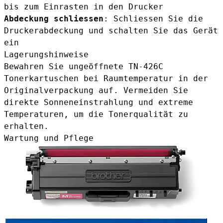
bis zum Einrasten in den Drucker
Abdeckung schliessen
: Schliessen Sie die
Druckerabdeckung und schalten Sie das Gerät
ein
Lagerungshinweise
Bewahren Sie ungeöffnete TN-426C
Tonerkartuschen bei Raumtemperatur in der
Originalverpackung auf. Vermeiden Sie
direkte Sonneneinstrahlung und extreme
Temperaturen, um die Tonerqualität zu
erhalten.
Wartung und Pflege