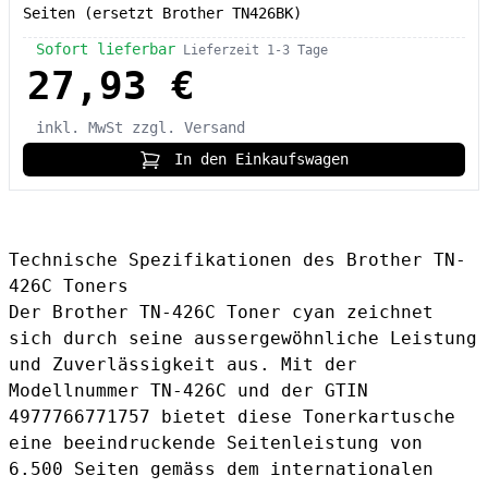
Seiten (ersetzt Brother TN426BK)
Sofort lieferbar
Lieferzeit 1-3 Tage
27,93 €
inkl. MwSt
zzgl. Versand
In den Einkaufswagen
Technische Spezifikationen des Brother TN-
426C Toners
Der Brother TN-426C Toner cyan zeichnet
sich durch seine aussergewöhnliche Leistung
und Zuverlässigkeit aus. Mit der
Modellnummer TN-426C und der GTIN
4977766771757 bietet diese Tonerkartusche
eine beeindruckende Seitenleistung von
6.500 Seiten gemäss dem internationalen