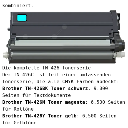
kombiniert.
Die komplette TN-426 Tonerserie
Der TN-426C ist Teil einer umfassenden
Tonerserie, die alle CMYK-Farben abdeckt:
Brother TN-426BK Toner schwarz
: 9.000
Seiten für Textdokumente
Brother TN-426M Toner magenta
: 6.500 Seiten
für Rottöne
Brother TN-426Y Toner gelb
: 6.500 Seiten
für Gelbtöne