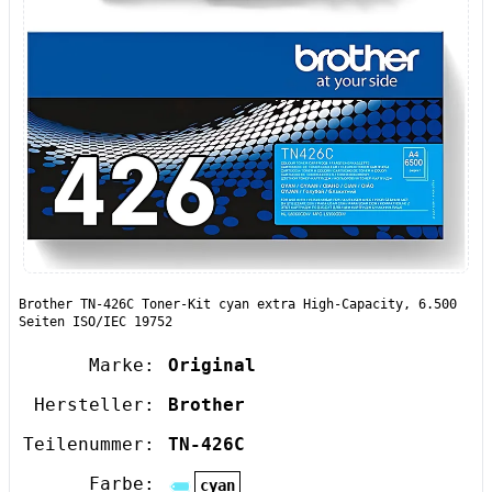
Brother TN-426C Toner-Kit cyan extra High-Capacity, 6.500
Seiten ISO/IEC 19752
Marke:
Original
Hersteller:
Brother
Teilenummer:
TN-426C
Farbe:
cyan