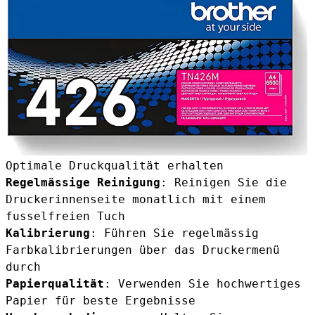
Optimale Druckqualität erhalten
Regelmässige Reinigung
: Reinigen Sie die
Druckerinnenseite monatlich mit einem
fusselfreien Tuch
Kalibrierung
: Führen Sie regelmässig
Farbkalibrierungen über das Druckermenü
durch
Papierqualität
: Verwenden Sie hochwertiges
Papier für beste Ergebnisse