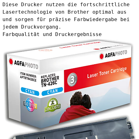
Diese Drucker nutzen die fortschrittliche
Lasertechnologie von Brother optimal aus
und sorgen für präzise Farbwiedergabe bei
jedem Druckvorgang.
Farbqualität und Druckergebnisse