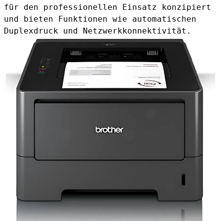
für den professionellen Einsatz konzipiert
und bieten Funktionen wie automatischen
Duplexdruck und Netzwerkkonnektivität.