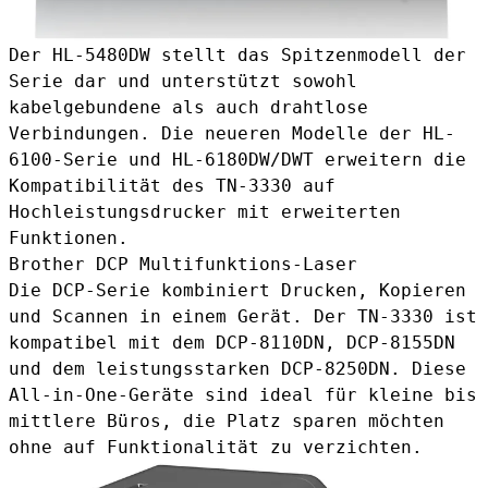
Der HL-5480DW stellt das Spitzenmodell der
Serie dar und unterstützt sowohl
kabelgebundene als auch drahtlose
Verbindungen. Die neueren Modelle der HL-
6100-Serie und HL-6180DW/DWT erweitern die
Kompatibilität des TN-3330 auf
Hochleistungsdrucker mit erweiterten
Funktionen.
Brother DCP Multifunktions-Laser
Die DCP-Serie kombiniert Drucken, Kopieren
und Scannen in einem Gerät. Der TN-3330 ist
kompatibel mit dem DCP-8110DN, DCP-8155DN
und dem leistungsstarken DCP-8250DN. Diese
All-in-One-Geräte sind ideal für kleine bis
mittlere Büros, die Platz sparen möchten
ohne auf Funktionalität zu verzichten.