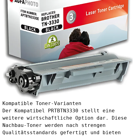
Kompatible Toner-Varianten
Der
Kompatibel PRTBTN3330
stellt eine
weitere wirtschaftliche Option dar. Diese
Nachbau-Toner werden nach strengen
Qualitätsstandards gefertigt und bieten