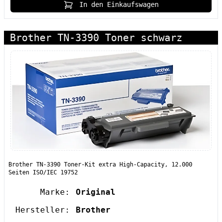
In den Einkaufswagen
Brother TN-3390 Toner schwarz
Brother TN-3390 Toner-Kit extra High-Capacity, 12.000
Seiten ISO/IEC 19752
Marke:
Original
Hersteller:
Brother