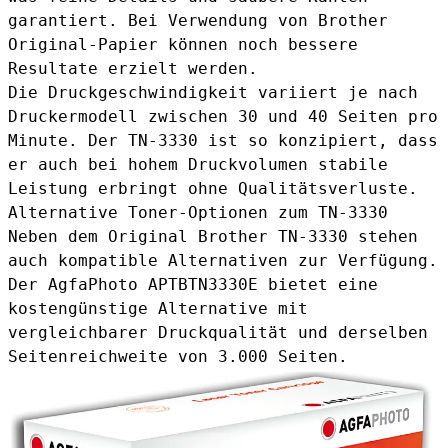
garantiert. Bei Verwendung von Brother
Original-Papier können noch bessere
Resultate erzielt werden.
Die Druckgeschwindigkeit variiert je nach
Druckermodell zwischen 30 und 40 Seiten pro
Minute. Der TN-3330 ist so konzipiert, dass
er auch bei hohem Druckvolumen stabile
Leistung erbringt ohne Qualitätsverluste.
Alternative Toner-Optionen zum TN-3330
Neben dem Original Brother TN-3330 stehen
auch kompatible Alternativen zur Verfügung.
Der
AgfaPhoto APTBTN3330E
bietet eine
kostengünstige Alternative mit
vergleichbarer Druckqualität und derselben
Seitenreichweite von 3.000 Seiten.