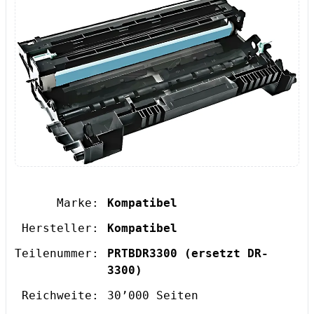
Marke:
Kompatibel
Hersteller:
Kompatibel
Teilenummer:
PRTBDR3300
(ersetzt DR-
3300)
Reichweite:
30’000 Seiten