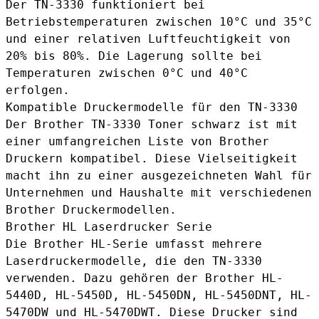
Der TN-3330 funktioniert bei
Betriebstemperaturen zwischen 10°C und 35°C
und einer relativen Luftfeuchtigkeit von
20% bis 80%. Die Lagerung sollte bei
Temperaturen zwischen 0°C und 40°C
erfolgen.
Kompatible Druckermodelle für den TN-3330
Der Brother TN-3330 Toner schwarz ist mit
einer umfangreichen Liste von Brother
Druckern kompatibel. Diese Vielseitigkeit
macht ihn zu einer ausgezeichneten Wahl für
Unternehmen und Haushalte mit verschiedenen
Brother Druckermodellen.
Brother HL Laserdrucker Serie
Die Brother HL-Serie umfasst mehrere
Laserdruckermodelle, die den TN-3330
verwenden. Dazu gehören der Brother HL-
5440D, HL-5450D, HL-5450DN, HL-5450DNT, HL-
5470DW und HL-5470DWT. Diese Drucker sind