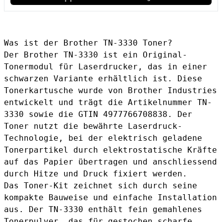
Was ist der Brother TN-3330 Toner?
Der Brother TN-3330 ist ein Original-
Tonermodul für Laserdrucker, das in einer
schwarzen Variante erhältlich ist. Diese
Tonerkartusche wurde von Brother Industries
entwickelt und trägt die Artikelnummer TN-
3330 sowie die GTIN 4977766708838. Der
Toner nutzt die bewährte Laserdruck-
Technologie, bei der elektrisch geladene
Tonerpartikel durch elektrostatische Kräfte
auf das Papier übertragen und anschliessend
durch Hitze und Druck fixiert werden.
Das Toner-Kit zeichnet sich durch seine
kompakte Bauweise und einfache Installation
aus. Der TN-3330 enthält fein gemahlenes
Tonerpulver, das für gestochen scharfe