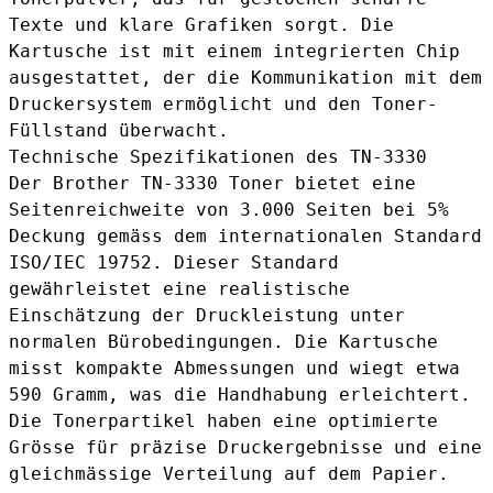
Texte und klare Grafiken sorgt. Die
Kartusche ist mit einem integrierten Chip
ausgestattet, der die Kommunikation mit dem
Druckersystem ermöglicht und den Toner-
Füllstand überwacht.
Technische Spezifikationen des TN-3330
Der Brother TN-3330 Toner bietet eine
Seitenreichweite von 3.000 Seiten bei 5%
Deckung gemäss dem internationalen Standard
ISO/IEC 19752. Dieser Standard
gewährleistet eine realistische
Einschätzung der Druckleistung unter
normalen Bürobedingungen. Die Kartusche
misst kompakte Abmessungen und wiegt etwa
590 Gramm, was die Handhabung erleichtert.
Die Tonerpartikel haben eine optimierte
Grösse für präzise Druckergebnisse und eine
gleichmässige Verteilung auf dem Papier.