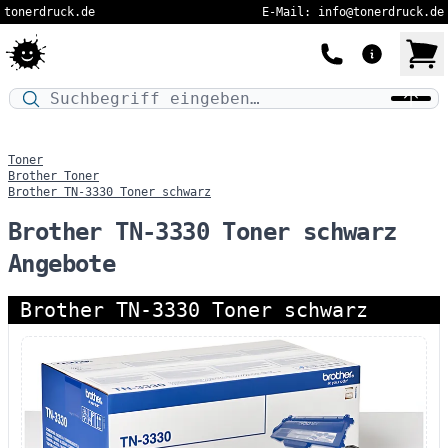
tonerdruck.de
E-Mail: info@tonerdruck.de
Druckermodell oder Produktnamen eingeben…
Toner
Brother Toner
Brother TN-3330 Toner schwarz
Brother TN-3330 Toner schwarz
Angebote
Brother TN-3330 Toner schwarz