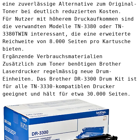
eine zuverlässige Alternative zum Original-
Toner bei deutlich reduzierten Kosten.
Für Nutzer mit höherem Druckaufkommen sind
die verwandten Modelle TN-3380 oder
TN-
3380TWIN
interessant, die eine erweiterte
Reichweite von 8.000 Seiten pro Kartusche
bieten.
Ergänzende Verbrauchsmaterialien
Zusätzlich zum Toner benötigen Brother
Laserdrucker regelmässig neue Drum-
Einheiten. Das
Brother DR-3300 Drum Kit
ist
für alle TN-3330-kompatiblen Drucker
geeignet und hält für etwa 30.000 Seiten.