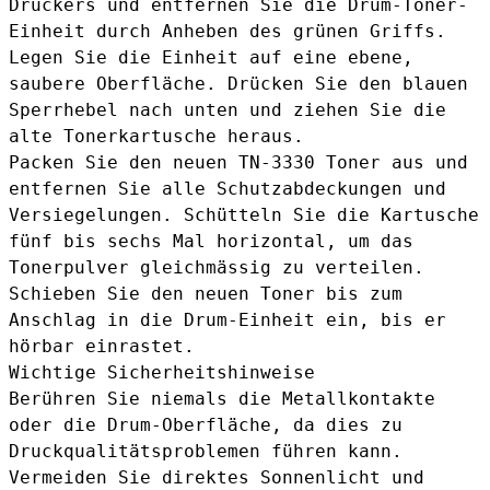
Druckers und entfernen Sie die Drum-Toner-
Einheit durch Anheben des grünen Griffs.
Legen Sie die Einheit auf eine ebene,
saubere Oberfläche. Drücken Sie den blauen
Sperrhebel nach unten und ziehen Sie die
alte Tonerkartusche heraus.
Packen Sie den neuen TN-3330 Toner aus und
entfernen Sie alle Schutzabdeckungen und
Versiegelungen. Schütteln Sie die Kartusche
fünf bis sechs Mal horizontal, um das
Tonerpulver gleichmässig zu verteilen.
Schieben Sie den neuen Toner bis zum
Anschlag in die Drum-Einheit ein, bis er
hörbar einrastet.
Wichtige Sicherheitshinweise
Berühren Sie niemals die Metallkontakte
oder die Drum-Oberfläche, da dies zu
Druckqualitätsproblemen führen kann.
Vermeiden Sie direktes Sonnenlicht und