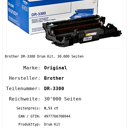
Brother DR-3300 Drum Kit, 30.000 Seiten
Marke:
Original
Hersteller:
Brother
Teilenummer:
DR-3300
Reichweite:
30’000 Seiten
Seitenpreis:
0,53 ct
EAN / GTIN:
4977766708944
Produkttyp:
Drum Kit