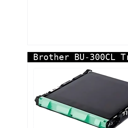
Brother BU-300CL T