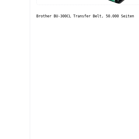
Brother BU-300CL Transfer Belt, 50.000 Seiten