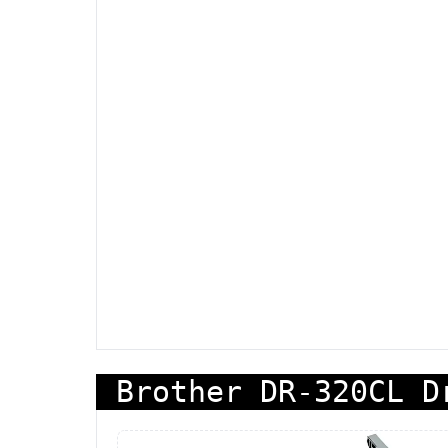
Brother DR-320CL D