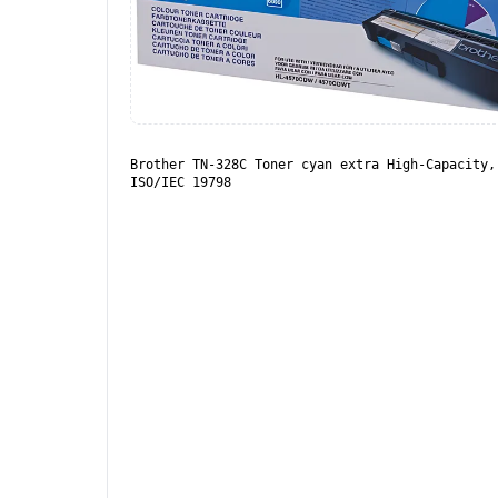
Brother TN-328C Toner cyan extra High-Capacity,
ISO/IEC 19798