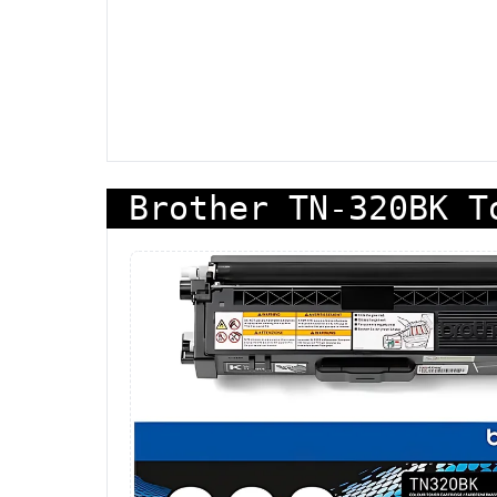
Brother TN-320BK T