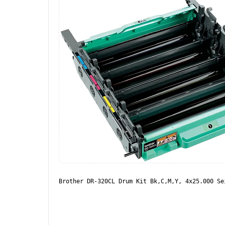
Brother DR-320CL Drum Kit Bk,C,M,Y, 4x25.000 Se