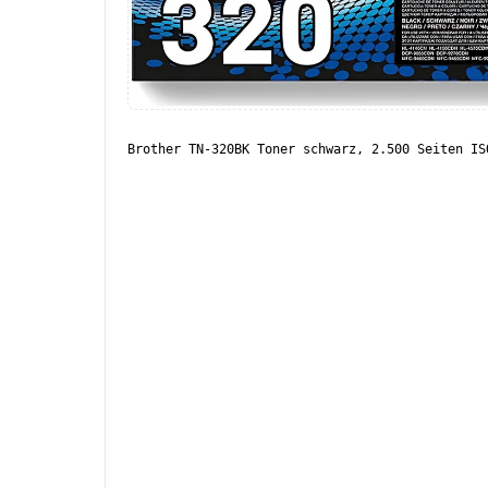
Brother TN-320BK Toner schwarz, 2.500 Seiten IS