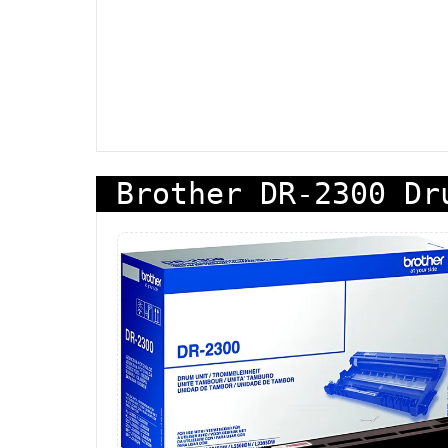
Brother DR-2300 Dr