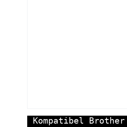
Kompatibel Brother