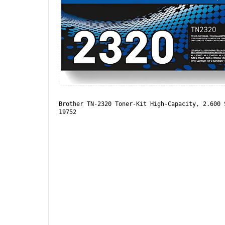
Brother TN-2320 Toner-Kit High-Capacity, 2.600 
19752