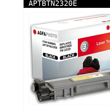
APTBTN2320E