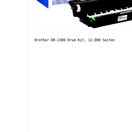
Brother DR-2300 Drum Kit, 12.000 Seiten