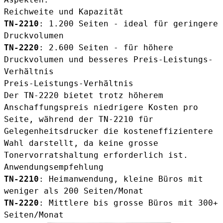
Reichweite und Kapazität
TN-2210
: 1.200 Seiten - ideal für geringere
Druckvolumen
TN-2220
: 2.600 Seiten - für höhere
Druckvolumen und besseres Preis-Leistungs-
Verhältnis
Preis-Leistungs-Verhältnis
Der TN-2220 bietet trotz höherem
Anschaffungspreis niedrigere Kosten pro
Seite, während der TN-2210 für
Gelegenheitsdrucker die kosteneffizientere
Wahl darstellt, da keine grosse
Tonervorratshaltung erforderlich ist.
Anwendungsempfehlung
TN-2210
: Heimanwendung, kleine Büros mit
weniger als 200 Seiten/Monat
TN-2220
: Mittlere bis grosse Büros mit 300+
Seiten/Monat