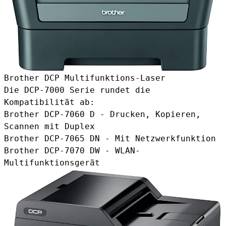
Brother DCP Multifunktions-Laser
Die DCP-7000 Serie rundet die
Kompatibilität ab:
Brother DCP-7060 D - Drucken, Kopieren,
Scannen mit Duplex
Brother DCP-7065 DN - Mit Netzwerkfunktion
Brother DCP-7070 DW - WLAN-
Multifunktionsgerät