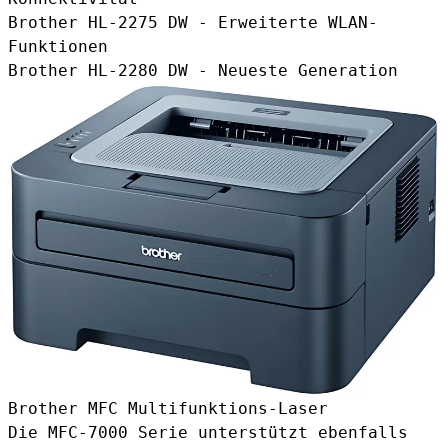
Brother HL-2275 DW - Erweiterte WLAN-
Funktionen
Brother HL-2280 DW - Neueste Generation
Brother MFC Multifunktions-Laser
Die MFC-7000 Serie unterstützt ebenfalls