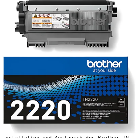
Installation und Austausch des Brother TN-