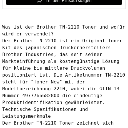
In den Einkaufswagen
Was ist der Brother TN-2210 Toner und wofür
wird er verwendet?
Der Brother TN-2210 ist ein Original-Toner-
Kit des japanischen Druckerherstellers
Brother Industries, das seit seiner
Markteinführung als kostengünstige Lösung
für kleine bis mittlere Druckvolumen
positioniert ist. Die Artikelnummer TN-2210
steht für "Toner New" mit der
Modellbezeichnung 2210, wobei die GTIN-13
Nummer 4977766682800 die eindeutige
Produktidentifikation gewährleistet.
Technische Spezifikationen und
Leistungsmerkmale
Der Brother TN-2210 Toner zeichnet sich