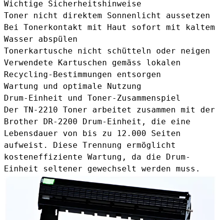
Wichtige Sicherheitshinweise
Toner nicht direktem Sonnenlicht aussetzen
Bei Tonerkontakt mit Haut sofort mit kaltem
Wasser abspülen
Tonerkartusche nicht schütteln oder neigen
Verwendete Kartuschen gemäss lokalen
Recycling-Bestimmungen entsorgen
Wartung und optimale Nutzung
Drum-Einheit und Toner-Zusammenspiel
Der TN-2210 Toner arbeitet zusammen mit der
Brother DR-2200 Drum-Einheit
, die eine
Lebensdauer von bis zu 12.000 Seiten
aufweist. Diese Trennung ermöglicht
kosteneffiziente Wartung, da die Drum-
Einheit seltener gewechselt werden muss.