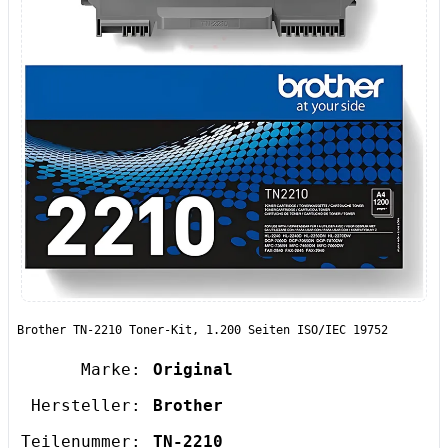
Brother TN-2210 Toner-Kit, 1.200 Seiten ISO/IEC 19752
Marke:
Original
Hersteller:
Brother
Teilenummer:
TN-2210