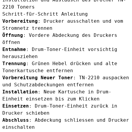
2210 Toners
Schritt-für-Schritt Anleitung
Vorbereitung
: Drucker ausschalten und vom
Stromnetz trennen
Öffnung
: Vordere Abdeckung des Druckers
öffnen
Entnahme
: Drum-Toner-Einheit vorsichtig
herausziehen
Trennung
: Grünen Hebel drücken und alte
Tonerkartusche entfernen
Vorbereitung Neuer Toner
: TN-2210 auspacken
und Schutzabdeckungen entfernen
Installation
: Neue Kartusche in Drum-
Einheit einsetzen bis zum Klicken
Einsetzen
: Drum-Toner-Einheit zurück in
Drucker schieben
Abschluss
: Abdeckung schliessen und Drucker
einschalten