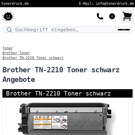
tonerdruck.de
E-Mail: info@tonerdruck.de
Druckermodell oder Produktnamen eingeben…
Toner
Brother Toner
Brother TN-2210 Toner schwarz
Brother TN-2210 Toner schwarz
Angebote
Brother TN-2210 Toner schwarz