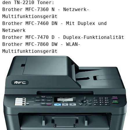
den TN-2210 Toner:
Brother MFC-7360 N - Netzwerk-
Multifunktionsgerät
Brother MFC-7460 DN - Mit Duplex und
Netzwerk
Brother MFC-7470 D - Duplex-Funktionalität
Brother MFC-7860 DW - WLAN-
Multifunktionsgerät