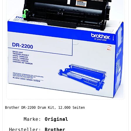
Brother DR-2200 Drum Kit, 12.000 Seiten
Marke:
Original
Hersteller:
Brother