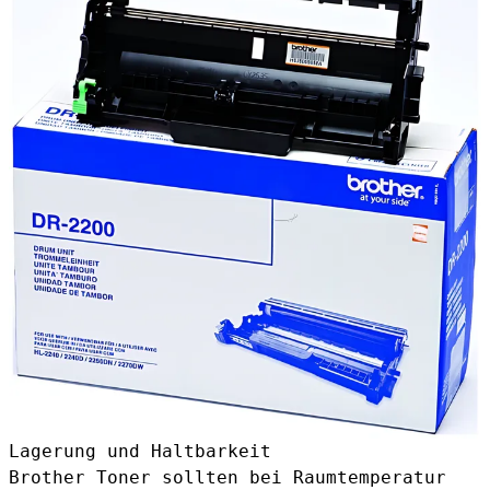
Lagerung und Haltbarkeit
Brother Toner sollten bei Raumtemperatur