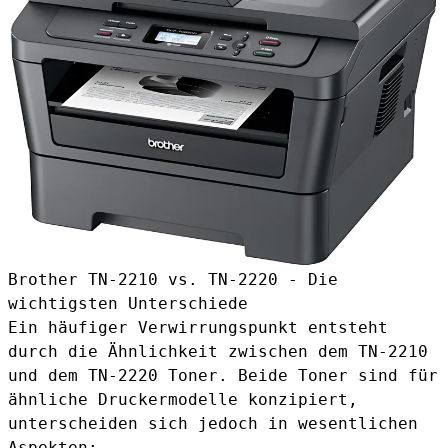
Brother TN-2210 vs. TN-2220 - Die
wichtigsten Unterschiede
Ein häufiger Verwirrungspunkt entsteht
durch die Ähnlichkeit zwischen dem TN-2210
und dem
TN-2220 Toner
. Beide Toner sind für
ähnliche Druckermodelle konzipiert,
unterscheiden sich jedoch in wesentlichen
Aspekten: