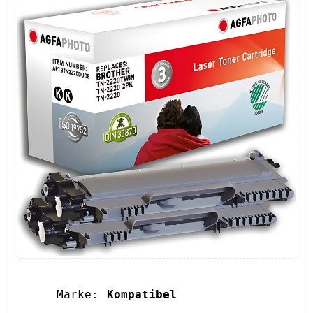
Marke:
Kompatibel