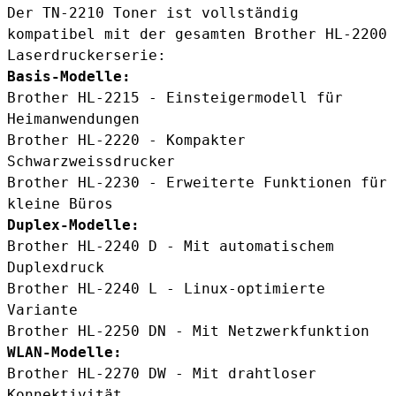
Der TN-2210 Toner ist vollständig
kompatibel mit der gesamten Brother HL-2200
Laserdruckerserie:
Basis-Modelle:
Brother HL-2215 - Einsteigermodell für
Heimanwendungen
Brother HL-2220 - Kompakter
Schwarzweissdrucker
Brother HL-2230 - Erweiterte Funktionen für
kleine Büros
Duplex-Modelle:
Brother HL-2240 D - Mit automatischem
Duplexdruck
Brother HL-2240 L - Linux-optimierte
Variante
Brother HL-2250 DN - Mit Netzwerkfunktion
WLAN-Modelle:
Brother HL-2270 DW - Mit drahtloser
Konnektivität