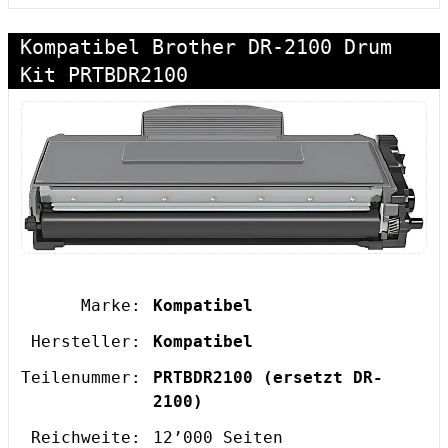
Kompatibel Brother DR-2100 Drum
Kit PRTBDR2100
Marke:
Kompatibel
Hersteller:
Kompatibel
Teilenummer:
PRTBDR2100
(ersetzt DR-
2100)
Reichweite:
12’000 Seiten