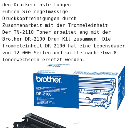
den Druckereinstellungen
Führen Sie regelmässige
Druckkopfreinigungen durch
Zusammenarbeit mit der Trommeleinheit
Der TN-2110 Toner arbeitet eng mit der
Brother DR-2100 Drum Kit
zusammen. Die
Trommeleinheit DR-2100 hat eine Lebensdauer
von 12.000 Seiten und sollte nach etwa 8
Tonerwechseln ersetzt werden.