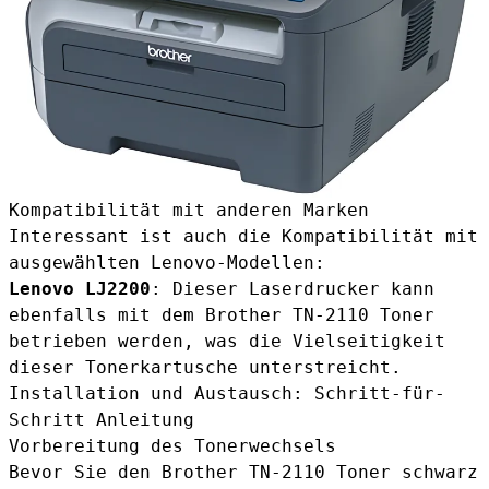
Kompatibilität mit anderen Marken
Interessant ist auch die Kompatibilität mit
ausgewählten Lenovo-Modellen:
Lenovo LJ2200
: Dieser Laserdrucker kann
ebenfalls mit dem Brother TN-2110 Toner
betrieben werden, was die Vielseitigkeit
dieser Tonerkartusche unterstreicht.
Installation und Austausch: Schritt-für-
Schritt Anleitung
Vorbereitung des Tonerwechsels
Bevor Sie den
Brother TN-2110 Toner schwarz