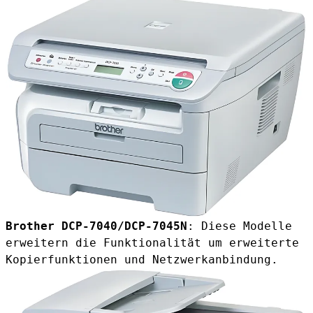
Brother DCP-7040/DCP-7045N
: Diese Modelle
erweitern die Funktionalität um erweiterte
Kopierfunktionen und Netzwerkanbindung.