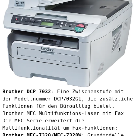
Brother DCP-7032
: Eine Zwischenstufe mit
der Modellnummer DCP7032G1, die zusätzliche
Funktionen für den Büroalltag bietet.
Brother MFC Multifunktions-Laser mit Fax
Die MFC-Serie erweitert die
Multifunktionalität um Fax-Funktionen:
Brother MFC-7320/MFC-7320W
: Grundmodelle