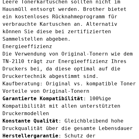
Leere Tonerkartuschen sollten nicht im
Hausmüll entsorgt werden. Brother bietet
ein kostenloses Rücknahmeprogramm für
verbrauchte Kartuschen an. Alternativ
können Sie diese bei zertifizierten
Sammelstellen abgeben.
Energieeffizienz
Die Verwendung von Original-Tonern wie dem
TN-2110 trägt zur Energieeffizienz Ihres
Druckers bei, da diese optimal auf die
Druckertechnik abgestimmt sind.
Kaufberatung: Original vs. kompatible Toner
Vorteile von Original-Tonern
Garantierte Kompatibilität
: 100%ige
Kompatibilität mit allen unterstützten
Druckermodellen
Konstante Qualität
: Gleichbleibend hohe
Druckqualität über die gesamte Lebensdauer
Herstellergarantie
: Schutz der