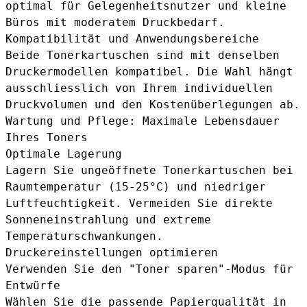
optimal für Gelegenheitsnutzer und kleine
Büros mit moderatem Druckbedarf.
Kompatibilität und Anwendungsbereiche
Beide Tonerkartuschen sind mit denselben
Druckermodellen kompatibel. Die Wahl hängt
ausschliesslich von Ihrem individuellen
Druckvolumen und den Kostenüberlegungen ab.
Wartung und Pflege: Maximale Lebensdauer
Ihres Toners
Optimale Lagerung
Lagern Sie ungeöffnete Tonerkartuschen bei
Raumtemperatur (15-25°C) und niedriger
Luftfeuchtigkeit. Vermeiden Sie direkte
Sonneneinstrahlung und extreme
Temperaturschwankungen.
Druckereinstellungen optimieren
Verwenden Sie den "Toner sparen"-Modus für
Entwürfe
Wählen Sie die passende Papierqualität in