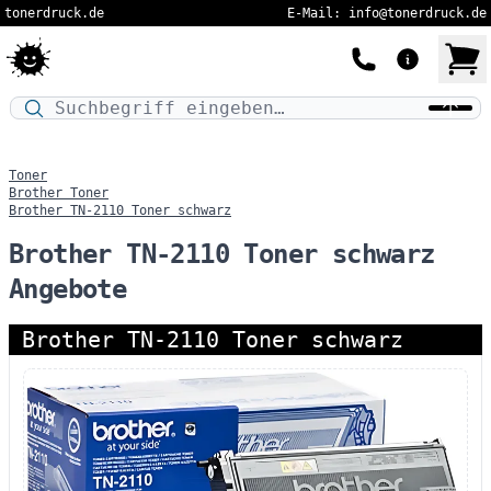
tonerdruck.de
E-Mail: info@tonerdruck.de
Druckermodell oder Produktnamen eingeben…
Toner
Brother Toner
Brother TN-2110 Toner schwarz
Brother TN-2110 Toner schwarz
Angebote
Brother TN-2110 Toner schwarz