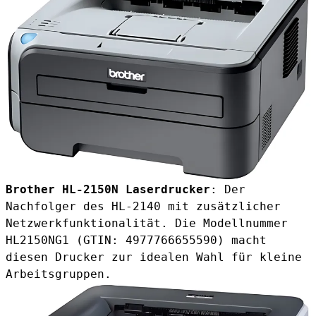
Brother HL-2150N Laserdrucker
: Der
Nachfolger des HL-2140 mit zusätzlicher
Netzwerkfunktionalität. Die Modellnummer
HL2150NG1 (GTIN: 4977766655590) macht
diesen Drucker zur idealen Wahl für kleine
Arbeitsgruppen.