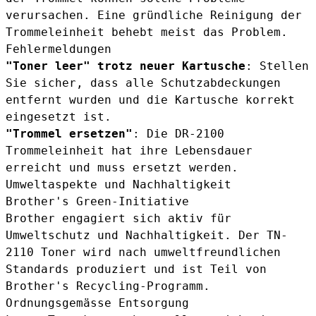
verursachen. Eine gründliche Reinigung der
Trommeleinheit behebt meist das Problem.
Fehlermeldungen
"Toner leer" trotz neuer Kartusche
: Stellen
Sie sicher, dass alle Schutzabdeckungen
entfernt wurden und die Kartusche korrekt
eingesetzt ist.
"Trommel ersetzen"
: Die DR-2100
Trommeleinheit hat ihre Lebensdauer
erreicht und muss ersetzt werden.
Umweltaspekte und Nachhaltigkeit
Brother's Green-Initiative
Brother engagiert sich aktiv für
Umweltschutz und Nachhaltigkeit. Der TN-
2110 Toner wird nach umweltfreundlichen
Standards produziert und ist Teil von
Brother's Recycling-Programm.
Ordnungsgemässe Entsorgung