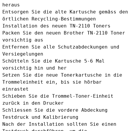
heraus
Entsorgen Sie die alte Kartusche gemäss den
örtlichen Recycling-Bestimmungen
Installation des neuen TN-2110 Toners
Packen Sie den neuen Brother TN-2110 Toner
vorsichtig aus
Entfernen Sie alle Schutzabdeckungen und
Versiegelungen
Schütteln Sie die Kartusche 5-6 Mal
vorsichtig hin und her
Setzen Sie die neue Tonerkartusche in die
Trommeleinheit ein, bis sie hörbar
einrastet
Schieben Sie die Trommel-Toner-Einheit
zurück in den Drucker
Schliessen Sie die vordere Abdeckung
Testdruck und Kalibrierung
Nach der Installation sollten Sie einen