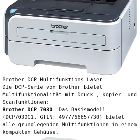
Brother DCP Multifunktions-Laser
Die DCP-Serie von Brother bietet
Multifunktionalität mit Druck-, Kopier- und
Scanfunktionen:
Brother DCP-7030
: Das Basismodell
(DCP7030G1, GTIN: 4977766657730) bietet
alle grundlegenden Multifunktionen in einem
kompakten Gehäuse.