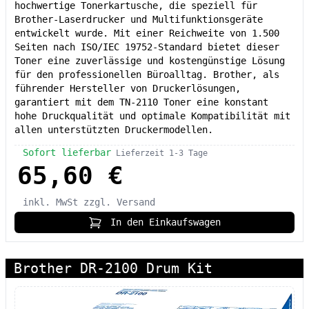
hochwertige Tonerkartusche, die speziell für
Brother-Laserdrucker und Multifunktionsgeräte
entwickelt wurde. Mit einer Reichweite von 1.500
Seiten nach ISO/IEC 19752-Standard bietet dieser
Toner eine zuverlässige und kostengünstige Lösung
für den professionellen Büroalltag. Brother, als
führender Hersteller von Druckerlösungen,
garantiert mit dem TN-2110 Toner eine konstant
hohe Druckqualität und optimale Kompatibilität mit
allen unterstützten Druckermodellen.
Sofort lieferbar
Lieferzeit 1-3 Tage
65,60 €
inkl. MwSt
zzgl. Versand
In den Einkaufswagen
Brother DR-2100 Drum Kit