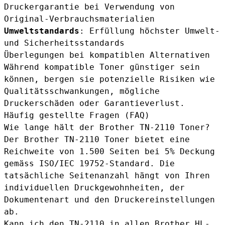
Druckergarantie bei Verwendung von
Original-Verbrauchsmaterialien
Umweltstandards
: Erfüllung höchster Umwelt-
und Sicherheitsstandards
Überlegungen bei kompatiblen Alternativen
Während kompatible Toner günstiger sein
können, bergen sie potenzielle Risiken wie
Qualitätsschwankungen, mögliche
Druckerschäden oder Garantieverlust.
Häufig gestellte Fragen (FAQ)
Wie lange hält der Brother TN-2110 Toner?
Der Brother TN-2110 Toner bietet eine
Reichweite von 1.500 Seiten bei 5% Deckung
gemäss ISO/IEC 19752-Standard. Die
tatsächliche Seitenanzahl hängt von Ihren
individuellen Druckgewohnheiten, der
Dokumentenart und den Druckereinstellungen
ab.
Kann ich den TN-2110 in allen Brother HL-