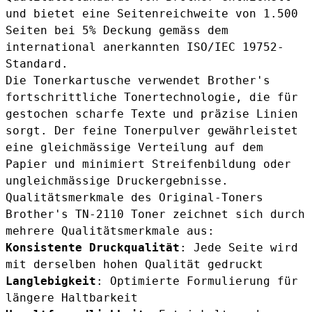
und bietet eine Seitenreichweite von 1.500
Seiten bei 5% Deckung gemäss dem
international anerkannten ISO/IEC 19752-
Standard.
Die Tonerkartusche verwendet Brother's
fortschrittliche Tonertechnologie, die für
gestochen scharfe Texte und präzise Linien
sorgt. Der feine Tonerpulver gewährleistet
eine gleichmässige Verteilung auf dem
Papier und minimiert Streifenbildung oder
ungleichmässige Druckergebnisse.
Qualitätsmerkmale des Original-Toners
Brother's TN-2110 Toner zeichnet sich durch
mehrere Qualitätsmerkmale aus:
Konsistente Druckqualität
: Jede Seite wird
mit derselben hohen Qualität gedruckt
Langlebigkeit
: Optimierte Formulierung für
längere Haltbarkeit