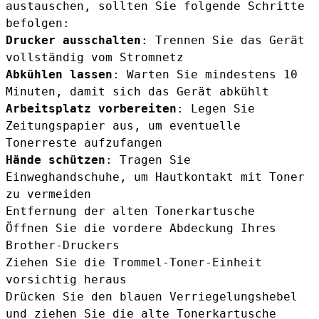
austauschen, sollten Sie folgende Schritte
befolgen:
Drucker ausschalten
: Trennen Sie das Gerät
vollständig vom Stromnetz
Abkühlen lassen
: Warten Sie mindestens 10
Minuten, damit sich das Gerät abkühlt
Arbeitsplatz vorbereiten
: Legen Sie
Zeitungspapier aus, um eventuelle
Tonerreste aufzufangen
Hände schützen
: Tragen Sie
Einweghandschuhe, um Hautkontakt mit Toner
zu vermeiden
Entfernung der alten Tonerkartusche
Öffnen Sie die vordere Abdeckung Ihres
Brother-Druckers
Ziehen Sie die Trommel-Toner-Einheit
vorsichtig heraus
Drücken Sie den blauen Verriegelungshebel
und ziehen Sie die alte Tonerkartusche