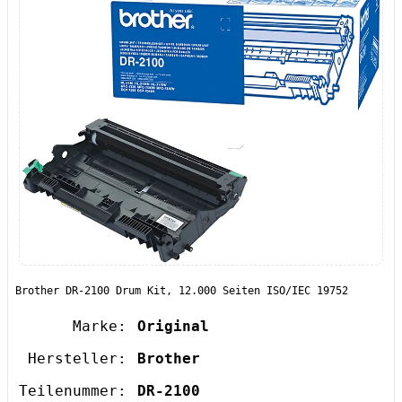
Brother DR-2100 Drum Kit, 12.000 Seiten ISO/IEC 19752
Marke:
Original
Hersteller:
Brother
Teilenummer:
DR-2100