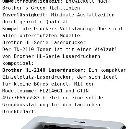
Umweltfreundlichkeit
: Entwickelt nach
Brother's Green-Richtlinien
Zuverlässigkeit
: Minimale Ausfallzeiten
durch geprüfte Qualität
Kompatible Drucker: Vollständige Übersicht
aller unterstützten Modelle
Brother HL-Serie Laserdrucker
Der TN-2110 Toner ist mit einer Vielzahl
von Brother HL-Serie Laserdruckern
kompatibel:
Brother HL-2140 Laserdrucker
: Ein kompakter
Einzelplatz-Laserdrucker, der sich ideal
für kleine Büros eignet. Mit der
Modellnummer HL2140G1 und GTIN
4977766655583 bietet er eine solide
Grundausstattung für den täglichen
Druckbedarf.