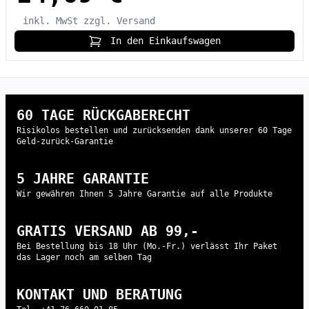
inkl. MwSt
zzgl. Versand
In den Einkaufswagen
60 TAGE RÜCKGABERECHT
Risikolos bestellen und zurücksenden dank unserer 60 Tage
Geld-zurück-Garantie
5 JAHRE GARANTIE
Wir gewähren Ihnen 5 Jahre Garantie auf alle Produkte
GRATIS VERSAND AB 99,-
Bei Bestellung bis 18 Uhr (Mo.-Fr.) verlässt Ihr Paket
das Lager noch am selben Tag
KONTAKT UND BERATUNG