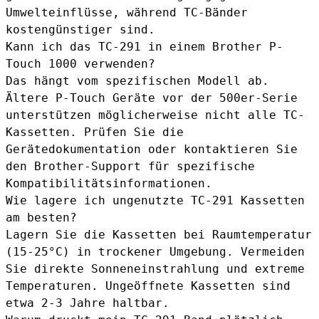
Umwelteinflüsse, während TC-Bänder
kostengünstiger sind.
Kann ich das TC-291 in einem Brother P-
Touch 1000 verwenden?
Das hängt vom spezifischen Modell ab.
Ältere P-Touch Geräte vor der 500er-Serie
unterstützen möglicherweise nicht alle TC-
Kassetten. Prüfen Sie die
Gerätedokumentation oder kontaktieren Sie
den Brother-Support für spezifische
Kompatibilitätsinformationen.
Wie lagere ich ungenutzte TC-291 Kassetten
am besten?
Lagern Sie die Kassetten bei Raumtemperatur
(15-25°C) in trockener Umgebung. Vermeiden
Sie direkte Sonneneinstrahlung und extreme
Temperaturen. Ungeöffnete Kassetten sind
etwa 2-3 Jahre haltbar.