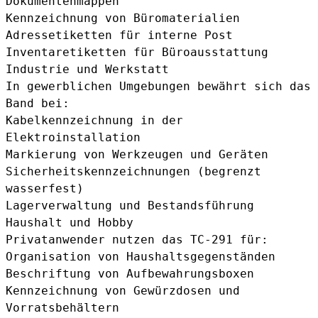
Dokumentenmappen
Kennzeichnung von Büromaterialien
Adressetiketten für interne Post
Inventaretiketten für Büroausstattung
Industrie und Werkstatt
In gewerblichen Umgebungen bewährt sich das
Band bei:
Kabelkennzeichnung in der
Elektroinstallation
Markierung von Werkzeugen und Geräten
Sicherheitskennzeichnungen (begrenzt
wasserfest)
Lagerverwaltung und Bestandsführung
Haushalt und Hobby
Privatanwender nutzen das TC-291 für:
Organisation von Haushaltsgegenständen
Beschriftung von Aufbewahrungsboxen
Kennzeichnung von Gewürzdosen und
Vorratsbehältern