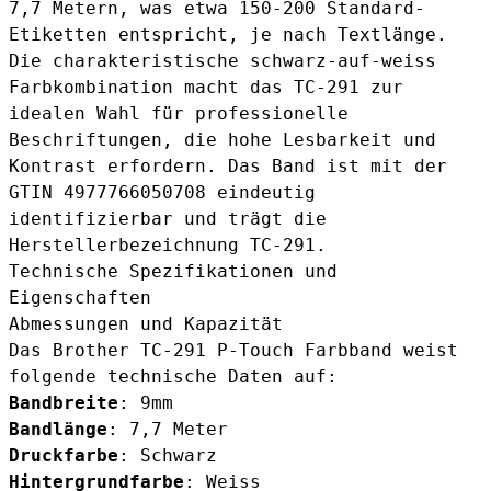
7,7 Metern, was etwa 150-200 Standard-
Etiketten entspricht, je nach Textlänge.
Die charakteristische schwarz-auf-weiss
Farbkombination macht das TC-291 zur
idealen Wahl für professionelle
Beschriftungen, die hohe Lesbarkeit und
Kontrast erfordern. Das Band ist mit der
GTIN 4977766050708 eindeutig
identifizierbar und trägt die
Herstellerbezeichnung TC-291.
Technische Spezifikationen und
Eigenschaften
Abmessungen und Kapazität
Das
Brother TC-291 P-Touch Farbband
weist
folgende technische Daten auf:
Bandbreite
: 9mm
Bandlänge
: 7,7 Meter
Druckfarbe
: Schwarz
Hintergrundfarbe
: Weiss