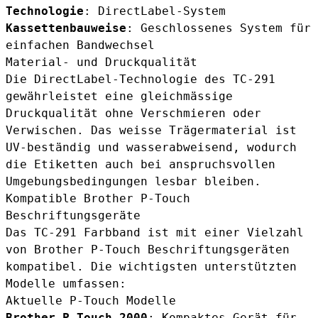
Technologie
: DirectLabel-System
Kassettenbauweise
: Geschlossenes System für
einfachen Bandwechsel
Material- und Druckqualität
Die DirectLabel-Technologie des TC-291
gewährleistet eine gleichmässige
Druckqualität ohne Verschmieren oder
Verwischen. Das weisse Trägermaterial ist
UV-beständig und wasserabweisend, wodurch
die Etiketten auch bei anspruchsvollen
Umgebungsbedingungen lesbar bleiben.
Kompatible Brother P-Touch
Beschriftungsgeräte
Das TC-291 Farbband ist mit einer Vielzahl
von Brother P-Touch Beschriftungsgeräten
kompatibel. Die wichtigsten unterstützten
Modelle umfassen:
Aktuelle P-Touch Modelle
Brother P-Touch 2000
: Kompaktes Gerät für