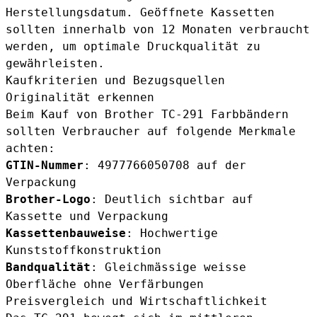
Herstellungsdatum. Geöffnete Kassetten
sollten innerhalb von 12 Monaten verbraucht
werden, um optimale Druckqualität zu
gewährleisten.
Kaufkriterien und Bezugsquellen
Originalität erkennen
Beim Kauf von Brother TC-291 Farbbändern
sollten Verbraucher auf folgende Merkmale
achten:
GTIN-Nummer
: 4977766050708 auf der
Verpackung
Brother-Logo
: Deutlich sichtbar auf
Kassette und Verpackung
Kassettenbauweise
: Hochwertige
Kunststoffkonstruktion
Bandqualität
: Gleichmässige weisse
Oberfläche ohne Verfärbungen
Preisvergleich und Wirtschaftlichkeit