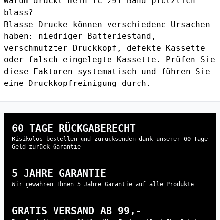
Warum druckt mein TC-291 Band plötzlich
blass?
Blasse Drucke können verschiedene Ursachen
haben: niedriger Batteriestand,
verschmutzter Druckkopf, defekte Kassette
oder falsch eingelegte Kassette. Prüfen Sie
diese Faktoren systematisch und führen Sie
eine Druckkopfreinigung durch.
60 TAGE RÜCKGABERECHT
Risikolos bestellen und zurücksenden dank unserer 60 Tage
Geld-zurück-Garantie
5 JAHRE GARANTIE
Wir gewähren Ihnen 5 Jahre Garantie auf alle Produkte
GRATIS VERSAND AB 99,-