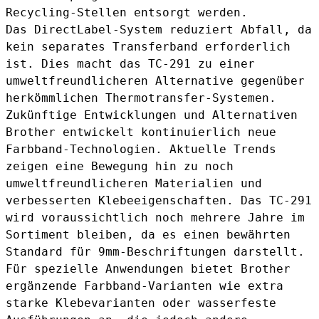
Recycling-Stellen entsorgt werden.
Das DirectLabel-System reduziert Abfall, da
kein separates Transferband erforderlich
ist. Dies macht das TC-291 zu einer
umweltfreundlicheren Alternative gegenüber
herkömmlichen Thermotransfer-Systemen.
Zukünftige Entwicklungen und Alternativen
Brother entwickelt kontinuierlich neue
Farbband-Technologien. Aktuelle Trends
zeigen eine Bewegung hin zu noch
umweltfreundlicheren Materialien und
verbesserten Klebeeigenschaften. Das TC-291
wird voraussichtlich noch mehrere Jahre im
Sortiment bleiben, da es einen bewährten
Standard für 9mm-Beschriftungen darstellt.
Für spezielle Anwendungen bietet Brother
ergänzende Farbband-Varianten wie extra
starke Klebevarianten oder wasserfeste