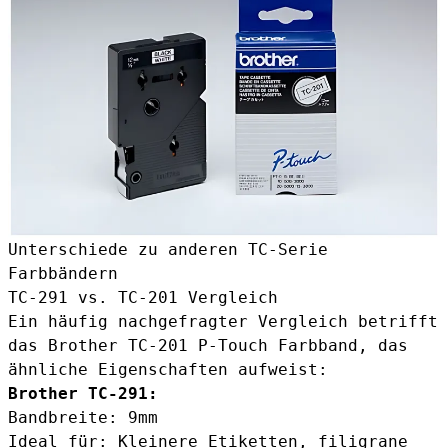
Unterschiede zu anderen TC-Serie
Farbbändern
TC-291 vs. TC-201 Vergleich
Ein häufig nachgefragter Vergleich betrifft
das
Brother TC-201 P-Touch Farbband
, das
ähnliche Eigenschaften aufweist:
Brother TC-291:
Bandbreite: 9mm
Ideal für: Kleinere Etiketten, filigrane