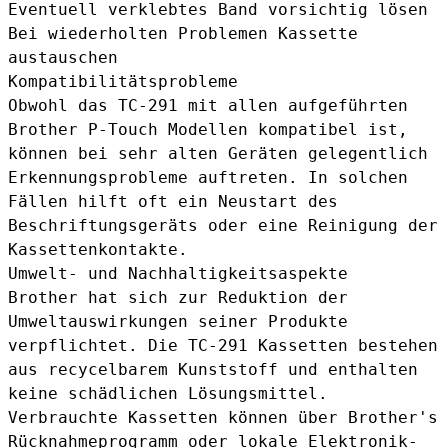
Eventuell verklebtes Band vorsichtig lösen
Bei wiederholten Problemen Kassette
austauschen
Kompatibilitätsprobleme
Obwohl das TC-291 mit allen aufgeführten
Brother P-Touch Modellen kompatibel ist,
können bei sehr alten Geräten gelegentlich
Erkennungsprobleme auftreten. In solchen
Fällen hilft oft ein Neustart des
Beschriftungsgeräts oder eine Reinigung der
Kassettenkontakte.
Umwelt- und Nachhaltigkeitsaspekte
Brother hat sich zur Reduktion der
Umweltauswirkungen seiner Produkte
verpflichtet. Die TC-291 Kassetten bestehen
aus recycelbarem Kunststoff und enthalten
keine schädlichen Lösungsmittel.
Verbrauchte Kassetten können über Brother's
Rücknahmeprogramm oder lokale Elektronik-