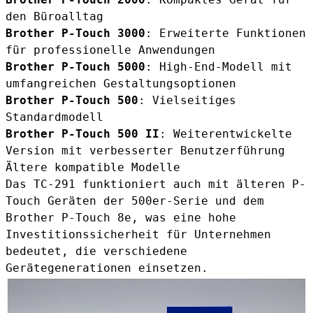
den Büroalltag
Brother P-Touch 3000
: Erweiterte Funktionen
für professionelle Anwendungen
Brother P-Touch 5000
: High-End-Modell mit
umfangreichen Gestaltungsoptionen
Brother P-Touch 500
: Vielseitiges
Standardmodell
Brother P-Touch 500 II
: Weiterentwickelte
Version mit verbesserter Benutzerführung
Ältere kompatible Modelle
Das TC-291 funktioniert auch mit älteren P-
Touch Geräten der 500er-Serie und dem
Brother P-Touch 8e, was eine hohe
Investitionssicherheit für Unternehmen
bedeutet, die verschiedene
Gerätegenerationen einsetzen.