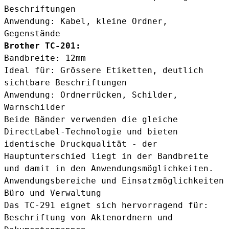
Beschriftungen
Anwendung: Kabel, kleine Ordner,
Gegenstände
Brother TC-201:
Bandbreite: 12mm
Ideal für: Grössere Etiketten, deutlich
sichtbare Beschriftungen
Anwendung: Ordnerrücken, Schilder,
Warnschilder
Beide Bänder verwenden die gleiche
DirectLabel-Technologie und bieten
identische Druckqualität - der
Hauptunterschied liegt in der Bandbreite
und damit in den Anwendungsmöglichkeiten.
Anwendungsbereiche und Einsatzmöglichkeiten
Büro und Verwaltung
Das TC-291 eignet sich hervorragend für:
Beschriftung von Aktenordnern und