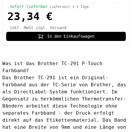
Sofort lieferbar
Lieferzeit 1-3 Tage
23,34 €
inkl. MwSt
zzgl. Versand
In den Einkaufswagen
Was ist das Brother TC-291 P-Touch
Farbband?
Das Brother TC-291 ist ein Original-
Farbband aus der TC-Serie von Brother, das
als DirectLabel-System funktioniert. Im
Gegensatz zu herkömmlichen Thermotransfer-
Bändern arbeitet diese Technologie ohne
separates Farbband - der Druck erfolgt
direkt auf das Etikettenmaterial. Das Band
hat eine Breite von 9mm und eine Länge von