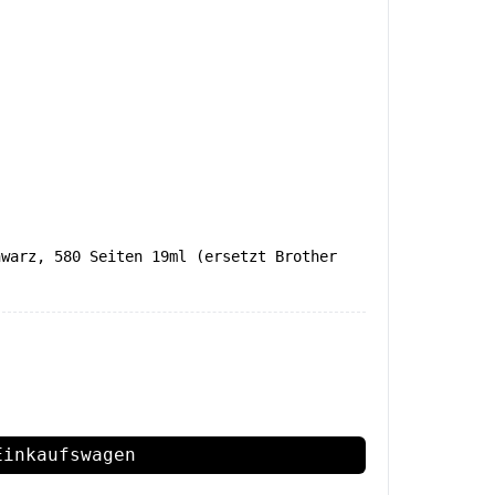
hwarz, 580 Seiten 19ml (ersetzt Brother
Einkaufswagen