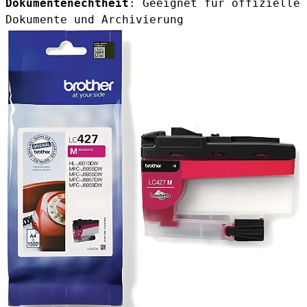
Dokumentenechtheit
: Geeignet für offizielle
Dokumente und Archivierung