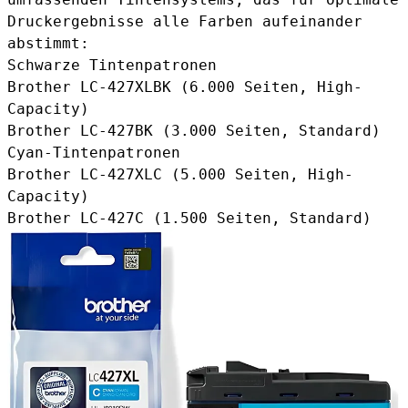
Druckergebnisse alle Farben aufeinander
abstimmt:
Schwarze Tintenpatronen
Brother LC-427XLBK
(6.000 Seiten, High-
Capacity)
Brother LC-427BK
(3.000 Seiten, Standard)
Cyan-Tintenpatronen
Brother LC-427XLC
(5.000 Seiten, High-
Capacity)
Brother LC-427C
(1.500 Seiten, Standard)