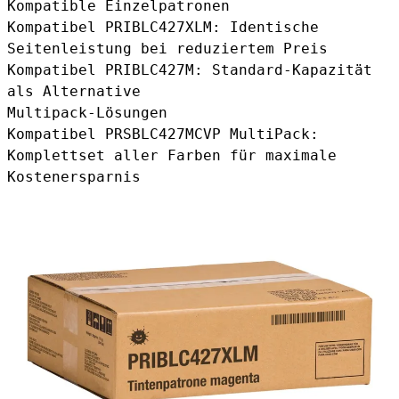
Kompatible Einzelpatronen
Kompatibel PRIBLC427XLM
: Identische
Seitenleistung bei reduziertem Preis
Kompatibel PRIBLC427M
: Standard-Kapazität
als Alternative
Multipack-Lösungen
Kompatibel PRSBLC427MCVP MultiPack
:
Komplettset aller Farben für maximale
Kostenersparnis