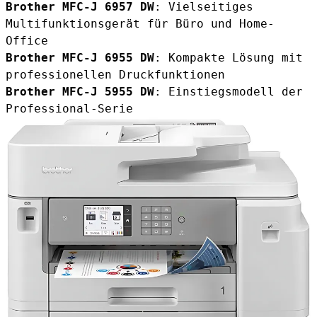
Brother MFC-J 6957 DW
: Vielseitiges
Multifunktionsgerät für Büro und Home-
Office
Brother MFC-J 6955 DW
: Kompakte Lösung mit
professionellen Druckfunktionen
Brother MFC-J 5955 DW
: Einstiegsmodell der
Professional-Serie