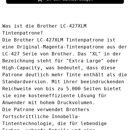
Was ist die Brother LC-427XLM
Tintenpatrone?
Die Brother LC-427XLM Tintenpatrone ist
eine Original-Magenta-Tintenpatrone aus der
LC-427 Serie von Brother. Das "XL" in der
Bezeichnung steht für "Extra Large" oder
High-Capacity, was bedeutet, dass diese
Patrone deutlich mehr Tinte enthält als die
Standardversion. Mit ihrer beeindruckenden
Reichweite von bis zu 5.000 Seiten bietet
sie eine kosteneffiziente Lösung für
Anwender mit hohem Druckvolumen.
Die Patrone verwendet Brothers
fortschrittliche Innobella-
Tintentechnologie, die für lebendige