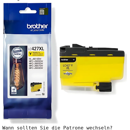
Wann sollten Sie die Patrone wechseln?