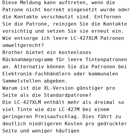
Diese Meldung kann auftreten, wenn die
Patrone nicht korrekt eingesetzt wurde oder
die Kontakte verschmutzt sind. Entfernen
Sie die Patrone, reinigen Sie die Kontakte
vorsichtig und setzen Sie sie erneut ein.
Wie entsorge ich leere LC-427XLM Patronen
umweltgerecht?
Brother bietet ein kostenloses
Rücknahmeprogramm für leere Tintenpatronen
an. Alternativ können Sie die Patronen bei
Elektronik-Fachhändlern oder kommunalen
Sammelstellen abgeben.
Warum ist die XL-Version günstiger pro
Seite als die Standardpatrone?
Die LC-427XLM enthält mehr als dreimal so
viel Tinte wie die LC-427M bei einem
geringeren Preisaufschlag. Dies führt zu
deutlich niedrigeren Kosten pro gedruckter
Seite und weniger häufigen