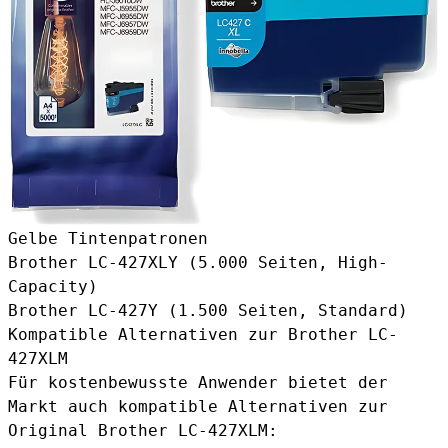
Gelbe Tintenpatronen
Brother LC-427XLY
(5.000 Seiten, High-
Capacity)
Brother LC-427Y
(1.500 Seiten, Standard)
Kompatible Alternativen zur Brother LC-
427XLM
Für kostenbewusste Anwender bietet der
Markt auch kompatible Alternativen zur
Original Brother LC-427XLM: