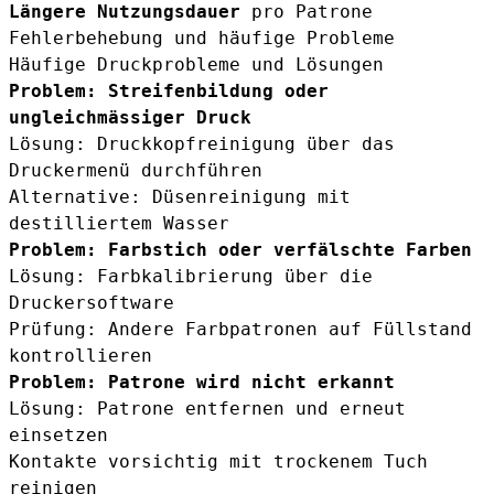
Längere Nutzungsdauer
pro Patrone
Fehlerbehebung und häufige Probleme
Häufige Druckprobleme und Lösungen
Problem: Streifenbildung oder
ungleichmässiger Druck
Lösung: Druckkopfreinigung über das
Druckermenü durchführen
Alternative: Düsenreinigung mit
destilliertem Wasser
Problem: Farbstich oder verfälschte Farben
Lösung: Farbkalibrierung über die
Druckersoftware
Prüfung: Andere Farbpatronen auf Füllstand
kontrollieren
Problem: Patrone wird nicht erkannt
Lösung: Patrone entfernen und erneut
einsetzen
Kontakte vorsichtig mit trockenem Tuch
reinigen