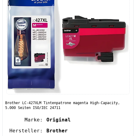
Brother LC-427XLM Tintenpatrone magenta High-Capacity,
5.000 Seiten ISO/IEC 24711
Marke:
Original
Hersteller:
Brother