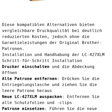
Diese kompatiblen Alternativen bieten
vergleichbare Druckqualität bei deutlich
reduzierten Kosten, jedoch ohne die
Garantieleistungen der Original Brother-
Patronen.
Installation und Handhabung der LC-427XLM
Schritt-für-Schritt Installation
Drucker einschalten
und die Abdeckung
öffnen
Alte Patrone entfernen
: Drücken Sie die
Entriegelungslasche und ziehen Sie die
leere Patrone heraus
Neue LC-427XLM auspacken
: Entfernen Sie
alle Schutzfolien und -clips
Patrone einsetzen
: Führen Sie die neue