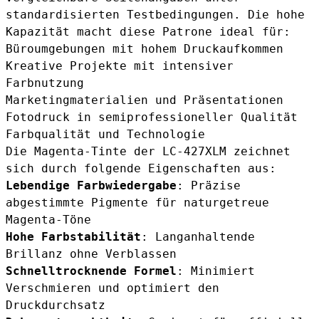
standardisierten Testbedingungen. Die hohe
Kapazität macht diese Patrone ideal für:
Büroumgebungen mit hohem Druckaufkommen
Kreative Projekte mit intensiver
Farbnutzung
Marketingmaterialien und Präsentationen
Fotodruck in semiprofessioneller Qualität
Farbqualität und Technologie
Die Magenta-Tinte der LC-427XLM zeichnet
sich durch folgende Eigenschaften aus:
Lebendige Farbwiedergabe
: Präzise
abgestimmte Pigmente für naturgetreue
Magenta-Töne
Hohe Farbstabilität
: Langanhaltende
Brillanz ohne Verblassen
Schnelltrocknende Formel
: Minimiert
Verschmieren und optimiert den
Druckdurchsatz