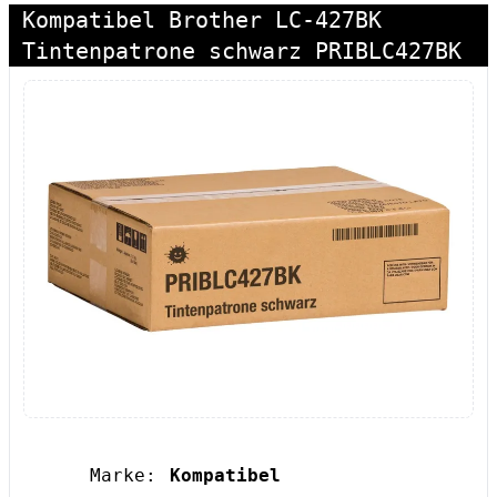
Kompatibel Brother LC-427BK
Tintenpatrone schwarz PRIBLC427BK
Marke:
Kompatibel