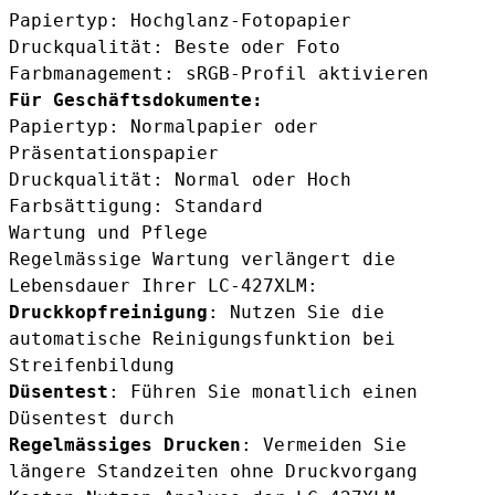
Papiertyp: Hochglanz-Fotopapier
Druckqualität: Beste oder Foto
Farbmanagement: sRGB-Profil aktivieren
Für Geschäftsdokumente:
Papiertyp: Normalpapier oder
Präsentationspapier
Druckqualität: Normal oder Hoch
Farbsättigung: Standard
Wartung und Pflege
Regelmässige Wartung verlängert die
Lebensdauer Ihrer LC-427XLM:
Druckkopfreinigung
: Nutzen Sie die
automatische Reinigungsfunktion bei
Streifenbildung
Düsentest
: Führen Sie monatlich einen
Düsentest durch
Regelmässiges Drucken
: Vermeiden Sie
längere Standzeiten ohne Druckvorgang