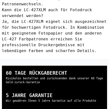
Patronenwechseln.
Kann die LC-427XLM auch für Fotodruck
verwendet werden?
Ja, die LC-427XLM eignet sich ausgezeichnet
für hochwertigen Fotodruck. In Kombination
mit geeignetem Fotopapier und den anderen
LC-427 Farbpatronen erreichen Sie
professionelle Druckergebnisse mit
lebendigen Farben und scharfen Details.
60 TAGE RÜCKGABERECHT
Risikolos bestellen und zurücksenden dank unserer 60 Tage
Geld-zurück-Garantie
5 JAHRE GARANTIE
Wir gewähren Ihnen 5 Jahre Garantie auf alle Produkte