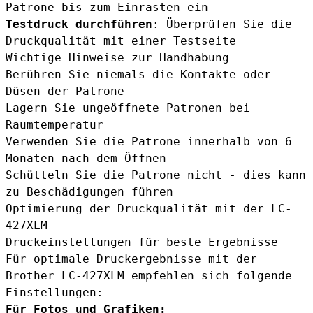
Patrone bis zum Einrasten ein
Testdruck durchführen
: Überprüfen Sie die
Druckqualität mit einer Testseite
Wichtige Hinweise zur Handhabung
Berühren Sie niemals die Kontakte oder
Düsen der Patrone
Lagern Sie ungeöffnete Patronen bei
Raumtemperatur
Verwenden Sie die Patrone innerhalb von 6
Monaten nach dem Öffnen
Schütteln Sie die Patrone nicht - dies kann
zu Beschädigungen führen
Optimierung der Druckqualität mit der LC-
427XLM
Druckeinstellungen für beste Ergebnisse
Für optimale Druckergebnisse mit der
Brother LC-427XLM empfehlen sich folgende
Einstellungen:
Für Fotos und Grafiken: