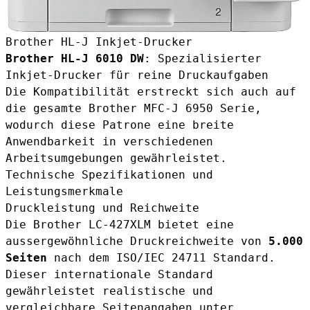
Brother HL-J Inkjet-Drucker
Brother HL-J 6010 DW
: Spezialisierter
Inkjet-Drucker für reine Druckaufgaben
Die Kompatibilität erstreckt sich auch auf
die gesamte Brother MFC-J 6950 Serie,
wodurch diese Patrone eine breite
Anwendbarkeit in verschiedenen
Arbeitsumgebungen gewährleistet.
Technische Spezifikationen und
Leistungsmerkmale
Druckleistung und Reichweite
Die Brother LC-427XLM bietet eine
aussergewöhnliche Druckreichweite von
5.000
Seiten
nach dem ISO/IEC 24711 Standard.
Dieser internationale Standard
gewährleistet realistische und
vergleichbare Seitenangaben unter