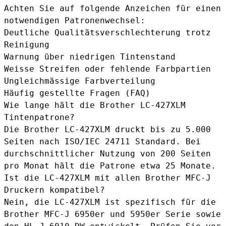
Achten Sie auf folgende Anzeichen für einen
notwendigen Patronenwechsel:
Deutliche Qualitätsverschlechterung trotz
Reinigung
Warnung über niedrigen Tintenstand
Weisse Streifen oder fehlende Farbpartien
Ungleichmässige Farbverteilung
Häufig gestellte Fragen (FAQ)
Wie lange hält die Brother LC-427XLM
Tintenpatrone?
Die Brother LC-427XLM druckt bis zu 5.000
Seiten nach ISO/IEC 24711 Standard. Bei
durchschnittlicher Nutzung von 200 Seiten
pro Monat hält die Patrone etwa 25 Monate.
Ist die LC-427XLM mit allen Brother MFC-J
Druckern kompatibel?
Nein, die LC-427XLM ist spezifisch für die
Brother MFC-J 6950er und 5950er Serie sowie