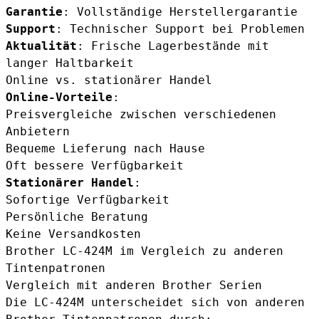
Garantie
: Vollständige Herstellergarantie
Support
: Technischer Support bei Problemen
Aktualität
: Frische Lagerbestände mit
langer Haltbarkeit
Online vs. stationärer Handel
Online-Vorteile
:
Preisvergleiche zwischen verschiedenen
Anbietern
Bequeme Lieferung nach Hause
Oft bessere Verfügbarkeit
Stationärer Handel
:
Sofortige Verfügbarkeit
Persönliche Beratung
Keine Versandkosten
Brother LC-424M im Vergleich zu anderen
Tintenpatronen
Vergleich mit anderen Brother Serien
Die LC-424M unterscheidet sich von anderen