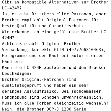
Gibt es kompatible Alternativen zur Brother
LC-424M?
Ja, es gibt Dritthersteller-Patronen, aber
Brother empfiehlt Original-Patronen für
beste Qualität und Garantieschutz.
Wie erkenne ich eine gefälschte Brother LC-
424M?
Achten Sie auf: Original Brother
Verpackung, korrekte GTIN (4977766810463),
Hologramme und den Kauf bei autorisierten
Händlern.
Kann die LC-424M auslaufen und den Drucker
beschädigen?
Brother Original-Patronen sind
qualitätsgeprüft und haben ein sehr
geringes Auslaufrisiko. Bei sachgemässer
Handhabung sind Schäden unwahrscheinlich.
Muss ich alle Farben gleichzeitig wechseln?
Nein, die Brother DCP-J 1200 Serie