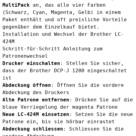
MultiPack
an, das alle vier Farben
(Schwarz, Cyan, Magenta, Gelb) in einem
Paket enthält und oft preisliche Vorteile
gegenüber dem Einzelkauf bietet.
Installation und Wechsel der Brother LC-
424M
Schritt-für-Schritt Anleitung zum
Patronenwechsel
Drucker einschalten
: Stellen Sie sicher,
dass der Brother DCP-J 1200 eingeschaltet
ist
Abdeckung öffnen
: Öffnen Sie die vordere
Abdeckung des Druckers
Alte Patrone entfernen
: Drücken Sie auf die
blaue Verriegelung der magenta Patrone
Neue LC-424M einsetzen
: Setzen Sie die neue
Patrone ein, bis sie hörbar einrastet
Abdeckung schliessen
: Schliessen Sie die