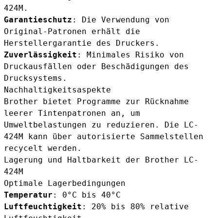
424M.
Garantieschutz
: Die Verwendung von
Original-Patronen erhält die
Herstellergarantie des Druckers.
Zuverlässigkeit
: Minimales Risiko von
Druckausfällen oder Beschädigungen des
Drucksystems.
Nachhaltigkeitsaspekte
Brother bietet Programme zur Rücknahme
leerer Tintenpatronen an, um
Umweltbelastungen zu reduzieren. Die LC-
424M kann über autorisierte Sammelstellen
recycelt werden.
Lagerung und Haltbarkeit der Brother LC-
424M
Optimale Lagerbedingungen
Temperatur
: 0°C bis 40°C
Luftfeuchtigkeit
: 20% bis 80% relative