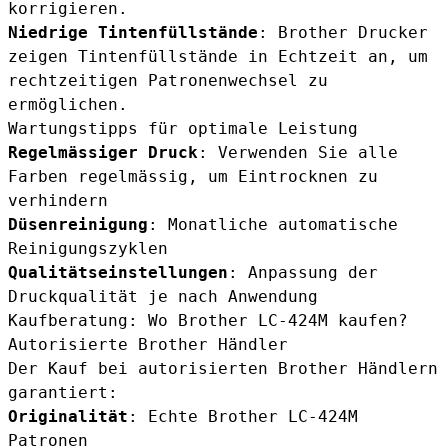
korrigieren.
Niedrige Tintenfüllstände
: Brother Drucker
zeigen Tintenfüllstände in Echtzeit an, um
rechtzeitigen Patronenwechsel zu
ermöglichen.
Wartungstipps für optimale Leistung
Regelmässiger Druck
: Verwenden Sie alle
Farben regelmässig, um Eintrocknen zu
verhindern
Düsenreinigung
: Monatliche automatische
Reinigungszyklen
Qualitätseinstellungen
: Anpassung der
Druckqualität je nach Anwendung
Kaufberatung: Wo Brother LC-424M kaufen?
Autorisierte Brother Händler
Der Kauf bei autorisierten Brother Händlern
garantiert:
Originalität
: Echte Brother LC-424M
Patronen