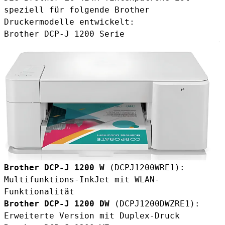
speziell für folgende Brother
Druckermodelle entwickelt:
Brother DCP-J 1200 Serie
Brother DCP-J 1200 W
(DCPJ1200WRE1):
Multifunktions-InkJet mit WLAN-
Funktionalität
Brother DCP-J 1200 DW
(DCPJ1200DWZRE1):
Erweiterte Version mit Duplex-Druck