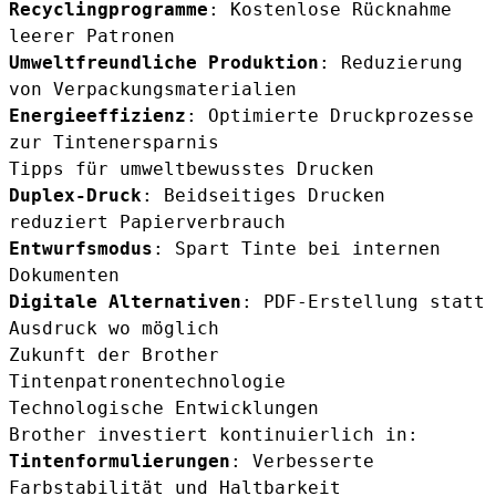
Recyclingprogramme
: Kostenlose Rücknahme
leerer Patronen
Umweltfreundliche Produktion
: Reduzierung
von Verpackungsmaterialien
Energieeffizienz
: Optimierte Druckprozesse
zur Tintenersparnis
Tipps für umweltbewusstes Drucken
Duplex-Druck
: Beidseitiges Drucken
reduziert Papierverbrauch
Entwurfsmodus
: Spart Tinte bei internen
Dokumenten
Digitale Alternativen
: PDF-Erstellung statt
Ausdruck wo möglich
Zukunft der Brother
Tintenpatronentechnologie
Technologische Entwicklungen
Brother investiert kontinuierlich in:
Tintenformulierungen
: Verbesserte
Farbstabilität und Haltbarkeit