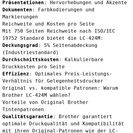
Präsentationen
: Hervorhebungen und Akzente
Dokumenten
: Farbkodierungen und
Markierungen
Reichweite und Kosten pro Seite
Mit 750 Seiten Reichweite nach ISO/IEC
19752 Standard bietet die LC-424M:
Deckungsgrad
: 5% Seitenabdeckung
(Industriestandard)
Durchschnittskosten
: Kalkulierbare
Druckkosten pro Seite
Effizienz
: Optimales Preis-Leistungs-
Verhältnis für Gelegenheitsdrucker
Original vs. kompatible Patronen: Warum
Brother LC-424M wählen?
Vorteile von Original Brother
Tintenpatronen
Qualitätsgarantie
: Brother garantiert
optimale Druckqualität und Kompatibilität
mit ihren Original-Patronen wie der LC-