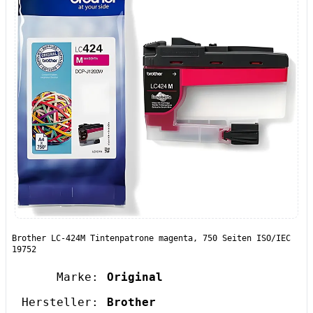
Brother LC-424M Tintenpatrone magenta, 750 Seiten ISO/IEC
19752
Marke:
Original
Hersteller:
Brother