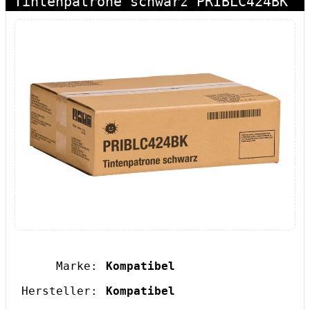
Tintenpatrone schwarz PRIBLC424BK
Marke:
Kompatibel
Hersteller:
Kompatibel