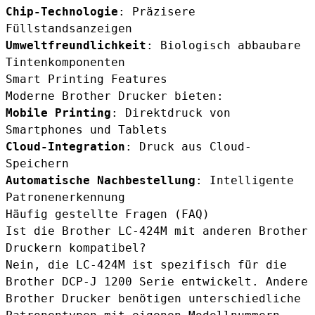
Chip-Technologie
: Präzisere
Füllstandsanzeigen
Umweltfreundlichkeit
: Biologisch abbaubare
Tintenkomponenten
Smart Printing Features
Moderne Brother Drucker bieten:
Mobile Printing
: Direktdruck von
Smartphones und Tablets
Cloud-Integration
: Druck aus Cloud-
Speichern
Automatische Nachbestellung
: Intelligente
Patronenerkennung
Häufig gestellte Fragen (FAQ)
Ist die Brother LC-424M mit anderen Brother
Druckern kompatibel?
Nein, die LC-424M ist spezifisch für die
Brother DCP-J 1200 Serie entwickelt. Andere
Brother Drucker benötigen unterschiedliche