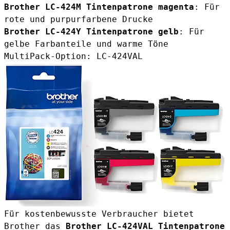
Brother LC-424M Tintenpatrone magenta
: Für
rote und purpurfarbene Drucke
Brother LC-424Y Tintenpatrone gelb
: Für
gelbe Farbanteile und warme Töne
MultiPack-Option: LC-424VAL
Für kostenbewusste Verbraucher bietet
Brother das
Brother LC-424VAL Tintenpatrone