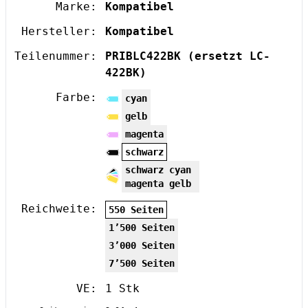
Marke:
Kompatibel
Hersteller:
Kompatibel
Teilenummer:
PRIBLC422BK
(ersetzt LC-
422BK)
Farbe:
cyan
gelb
magenta
schwarz
schwarz cyan
magenta gelb
Reichweite:
550 Seiten
1’500 Seiten
3’000 Seiten
7’500 Seiten
VE:
1 Stk