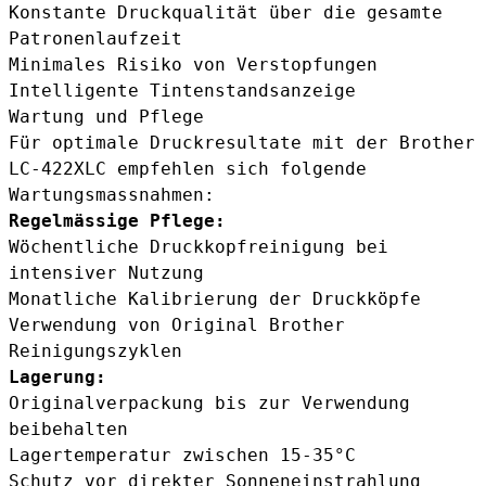
Konstante Druckqualität über die gesamte
Patronenlaufzeit
Minimales Risiko von Verstopfungen
Intelligente Tintenstandsanzeige
Wartung und Pflege
Für optimale Druckresultate mit der Brother
LC-422XLC empfehlen sich folgende
Wartungsmassnahmen:
Regelmässige Pflege:
Wöchentliche Druckkopfreinigung bei
intensiver Nutzung
Monatliche Kalibrierung der Druckköpfe
Verwendung von Original Brother
Reinigungszyklen
Lagerung:
Originalverpackung bis zur Verwendung
beibehalten
Lagertemperatur zwischen 15-35°C
Schutz vor direkter Sonneneinstrahlung