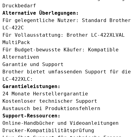
Druckbedarf
Alternative Überlegungen:
Für gelegentliche Nutzer: Standard
Brother
LC-422C
Für Vollausstattung:
Brother LC-422XLVAL
MultiPack
Für Budget-bewusste Käufer:
Kompatible
Alternativen
Garantie und Support
Brother bietet umfassenden Support für die
LC-422XLC:
Garantieleistungen:
24 Monate Herstellergarantie
Kostenloser technischer Support
Austausch bei Produktionsfehlern
Support-Ressourcen:
Online-Handbücher und Videoanleitungen
Drucker-Kompatibilitätsprüfung