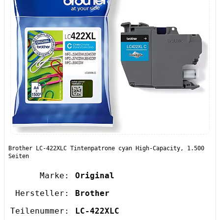
Brother LC-422XLC Tintenpatrone cyan High-Capacity, 1.500
Seiten
Marke:
Original
Hersteller:
Brother
Teilenummer:
LC-422XLC