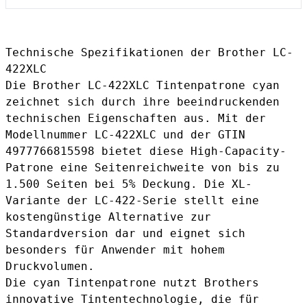
Technische Spezifikationen der Brother LC-
422XLC
Die Brother LC-422XLC Tintenpatrone cyan
zeichnet sich durch ihre beeindruckenden
technischen Eigenschaften aus. Mit der
Modellnummer LC-422XLC und der GTIN
4977766815598 bietet diese High-Capacity-
Patrone eine Seitenreichweite von bis zu
1.500 Seiten bei 5% Deckung. Die XL-
Variante der LC-422-Serie stellt eine
kostengünstige Alternative zur
Standardversion dar und eignet sich
besonders für Anwender mit hohem
Druckvolumen.
Die cyan Tintenpatrone nutzt Brothers
innovative Tintentechnologie, die für