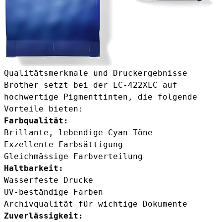
Qualitätsmerkmale und Druckergebnisse
Brother setzt bei der LC-422XLC auf
hochwertige Pigmenttinten, die folgende
Vorteile bieten:
Farbqualität:
Brillante, lebendige Cyan-Töne
Exzellente Farbsättigung
Gleichmässige Farbverteilung
Haltbarkeit:
Wasserfeste Drucke
UV-beständige Farben
Archivqualität für wichtige Dokumente
Zuverlässigkeit: