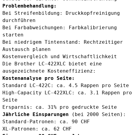
Problembehandlung:
Bei Streifenbildung: Druckkopfreinigung
durchführen
Bei Farbabweichungen: Farbkalibrierung
starten
Bei niedrigem Tintenstand: Rechtzeitiger
Austausch planen
Kostenvergleich und Wirtschaftlichkeit
Die Brother LC-422XLC bietet eine
ausgezeichnete Kosteneffizienz:
Kostenanalyse pro Seite:
Standard LC-422C: ca. 4.5 Rappen pro Seite
High-Capacity LC-422XLC: ca. 3.1 Rappen pro
Seite
Ersparnis: ca. 31% pro gedruckte Seite
Jährliche Einsparungen
(bei 2000 Seiten):
Standard-Patronen: ca. 90 CHF
XL-Patronen: ca. 62 CHF