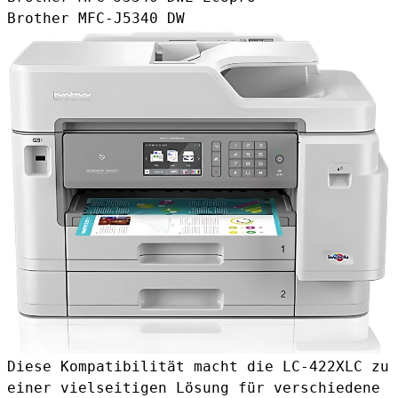
Brother MFC-J5340 DW
Diese Kompatibilität macht die LC-422XLC zu
einer vielseitigen Lösung für verschiedene