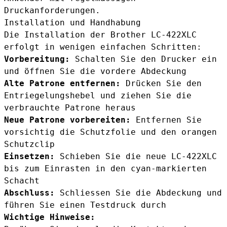
Druckanforderungen.
Installation und Handhabung
Die Installation der Brother LC-422XLC
erfolgt in wenigen einfachen Schritten:
Vorbereitung:
Schalten Sie den Drucker ein
und öffnen Sie die vordere Abdeckung
Alte Patrone entfernen:
Drücken Sie den
Entriegelungshebel und ziehen Sie die
verbrauchte Patrone heraus
Neue Patrone vorbereiten:
Entfernen Sie
vorsichtig die Schutzfolie und den orangen
Schutzclip
Einsetzen:
Schieben Sie die neue LC-422XLC
bis zum Einrasten in den cyan-markierten
Schacht
Abschluss:
Schliessen Sie die Abdeckung und
führen Sie einen Testdruck durch
Wichtige Hinweise: