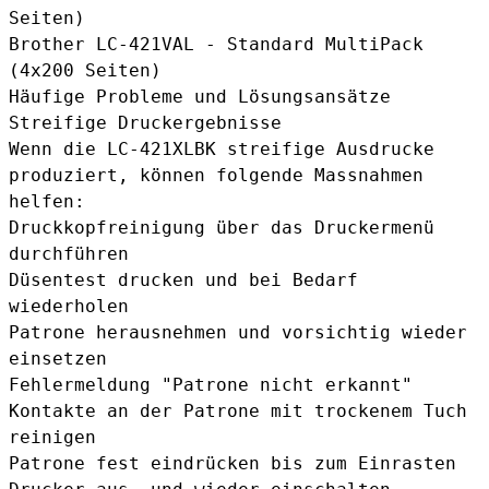
Seiten)
Brother LC-421VAL
- Standard MultiPack
(4x200 Seiten)
Häufige Probleme und Lösungsansätze
Streifige Druckergebnisse
Wenn die LC-421XLBK streifige Ausdrucke
produziert, können folgende Massnahmen
helfen:
Druckkopfreinigung über das Druckermenü
durchführen
Düsentest drucken und bei Bedarf
wiederholen
Patrone herausnehmen und vorsichtig wieder
einsetzen
Fehlermeldung "Patrone nicht erkannt"
Kontakte an der Patrone mit trockenem Tuch
reinigen
Patrone fest eindrücken bis zum Einrasten