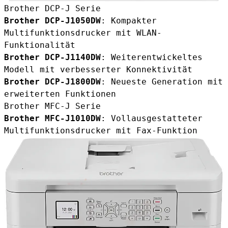
Brother DCP-J Serie
Brother DCP-J1050DW
: Kompakter
Multifunktionsdrucker mit WLAN-
Funktionalität
Brother DCP-J1140DW
: Weiterentwickeltes
Modell mit verbesserter Konnektivität
Brother DCP-J1800DW
: Neueste Generation mit
erweiterten Funktionen
Brother MFC-J Serie
Brother MFC-J1010DW
: Vollausgestatteter
Multifunktionsdrucker mit Fax-Funktion