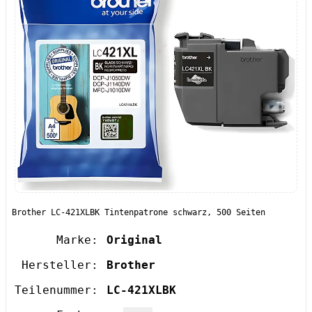
Brother LC-421XLBK Tintenpatrone schwarz, 500 Seiten
Marke:
Original
Hersteller:
Brother
Teilenummer:
LC-421XLBK