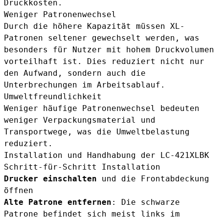
Druckkosten.
Weniger Patronenwechsel
Durch die höhere Kapazität müssen XL-
Patronen seltener gewechselt werden, was
besonders für Nutzer mit hohem Druckvolumen
vorteilhaft ist. Dies reduziert nicht nur
den Aufwand, sondern auch die
Unterbrechungen im Arbeitsablauf.
Umweltfreundlichkeit
Weniger häufige Patronenwechsel bedeuten
weniger Verpackungsmaterial und
Transportwege, was die Umweltbelastung
reduziert.
Installation und Handhabung der LC-421XLBK
Schritt-für-Schritt Installation
Drucker einschalten
und die Frontabdeckung
öffnen
Alte Patrone entfernen
: Die schwarze
Patrone befindet sich meist links im