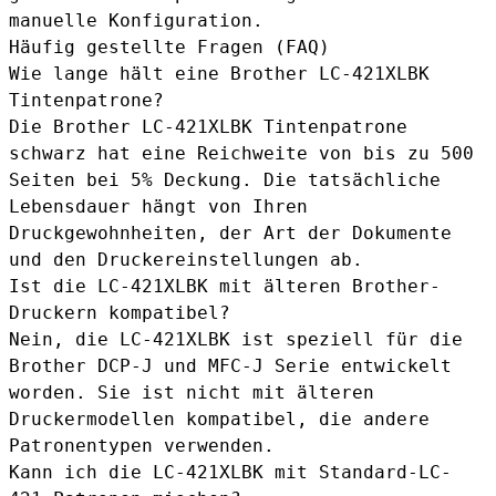
manuelle Konfiguration.
Häufig gestellte Fragen (FAQ)
Wie lange hält eine Brother LC-421XLBK
Tintenpatrone?
Die Brother LC-421XLBK Tintenpatrone
schwarz hat eine Reichweite von bis zu 500
Seiten bei 5% Deckung. Die tatsächliche
Lebensdauer hängt von Ihren
Druckgewohnheiten, der Art der Dokumente
und den Druckereinstellungen ab.
Ist die LC-421XLBK mit älteren Brother-
Druckern kompatibel?
Nein, die LC-421XLBK ist speziell für die
Brother DCP-J und MFC-J Serie entwickelt
worden. Sie ist nicht mit älteren
Druckermodellen kompatibel, die andere
Patronentypen verwenden.
Kann ich die LC-421XLBK mit Standard-LC-