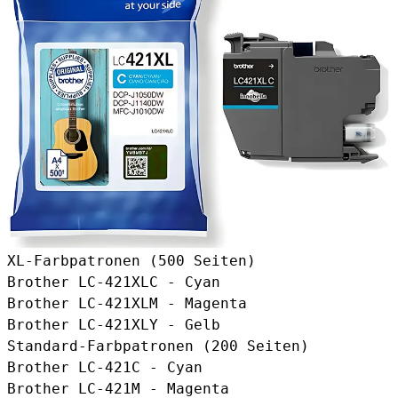
XL-Farbpatronen (500 Seiten)
Brother LC-421XLC
- Cyan
Brother LC-421XLM
- Magenta
Brother LC-421XLY
- Gelb
Standard-Farbpatronen (200 Seiten)
Brother LC-421C
- Cyan
Brother LC-421M
- Magenta