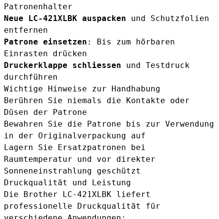
Patronenhalter
Neue LC-421XLBK auspacken
und Schutzfolien
entfernen
Patrone einsetzen
: Bis zum hörbaren
Einrasten drücken
Druckerklappe schliessen
und Testdruck
durchführen
Wichtige Hinweise zur Handhabung
Berühren Sie niemals die Kontakte oder
Düsen der Patrone
Bewahren Sie die Patrone bis zur Verwendung
in der Originalverpackung auf
Lagern Sie Ersatzpatronen bei
Raumtemperatur und vor direkter
Sonneneinstrahlung geschützt
Druckqualität und Leistung
Die Brother LC-421XLBK liefert
professionelle Druckqualität für
verschiedene Anwendungen: