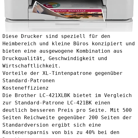
Diese Drucker sind speziell für den
Heimbereich und kleine Büros konzipiert und
bieten eine ausgewogene Kombination aus
Druckqualität, Geschwindigkeit und
Wirtschaftlichkeit.
Vorteile der XL-Tintenpatrone gegenüber
Standard-Patronen
Kosteneffizienz
Die Brother LC-421XLBK bietet im Vergleich
zur
Standard-Patrone LC-421BK
einen
deutlich besseren Preis pro Seite. Mit 500
Seiten Reichweite gegenüber 200 Seiten der
Standardversion ergibt sich eine
Kostenersparnis von bis zu 40% bei den