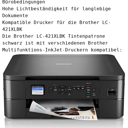
Bürobedingungen
Hohe Lichtbeständigkeit für langlebige
Dokumente
Kompatible Drucker für die Brother LC-
421XLBK
Die Brother LC-421XLBK Tintenpatrone
schwarz ist mit verschiedenen Brother
Multifunktions-InkJet-Druckern kompatibel: