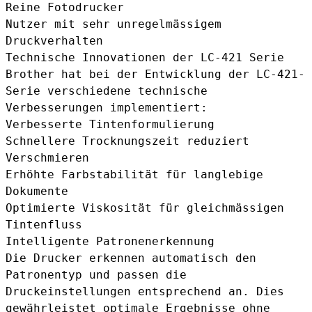
Reine Fotodrucker
Nutzer mit sehr unregelmässigem
Druckverhalten
Technische Innovationen der LC-421 Serie
Brother hat bei der Entwicklung der LC-421-
Serie verschiedene technische
Verbesserungen implementiert:
Verbesserte Tintenformulierung
Schnellere Trocknungszeit reduziert
Verschmieren
Erhöhte Farbstabilität für langlebige
Dokumente
Optimierte Viskosität für gleichmässigen
Tintenfluss
Intelligente Patronenerkennung
Die Drucker erkennen automatisch den
Patronentyp und passen die
Druckeinstellungen entsprechend an. Dies
gewährleistet optimale Ergebnisse ohne