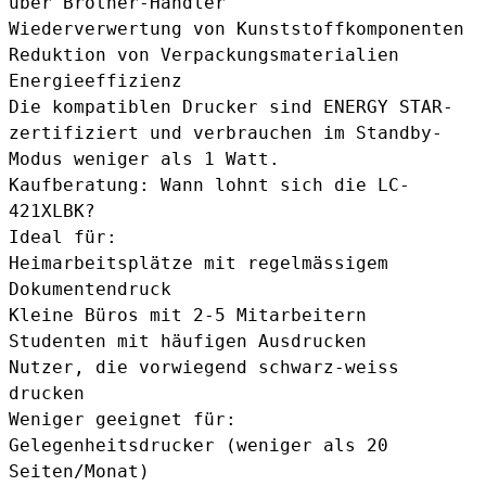
über Brother-Händler
Wiederverwertung von Kunststoffkomponenten
Reduktion von Verpackungsmaterialien
Energieeffizienz
Die kompatiblen Drucker sind ENERGY STAR-
zertifiziert und verbrauchen im Standby-
Modus weniger als 1 Watt.
Kaufberatung: Wann lohnt sich die LC-
421XLBK?
Ideal für:
Heimarbeitsplätze mit regelmässigem
Dokumentendruck
Kleine Büros mit 2-5 Mitarbeitern
Studenten mit häufigen Ausdrucken
Nutzer, die vorwiegend schwarz-weiss
drucken
Weniger geeignet für:
Gelegenheitsdrucker (weniger als 20
Seiten/Monat)