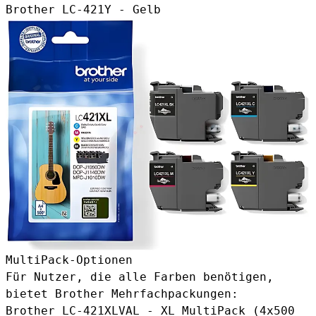
Brother LC-421Y
- Gelb
MultiPack-Optionen
Für Nutzer, die alle Farben benötigen,
bietet Brother Mehrfachpackungen:
Brother LC-421XLVAL
- XL MultiPack (4x500