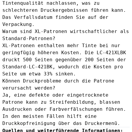
Tintenqualität nachlassen, was zu
schlechteren Druckergebnissen führen kann.
Das Verfallsdatum finden Sie auf der
Verpackung.
Warum sind XL-Patronen wirtschaftlicher als
Standard-Patronen?
XL-Patronen enthalten mehr Tinte bei nur
geringfügig höheren Kosten. Die LC-421XLBK
druckt 500 Seiten gegenüber 200 Seiten der
Standard-LC-421BK, wodurch die Kosten pro
Seite um etwa 33% sinken.
Können Druckprobleme durch die Patrone
verursacht werden?
Ja, eine defekte oder eingetrocknete
Patrone kann zu Streifenbildung, blassen
Ausdrucken oder Farbverfälschungen führen.
In den meisten Fällen hilft eine
Druckkopfreinigung über das Druckermenü.
Quellen und weiterführende Informationen: