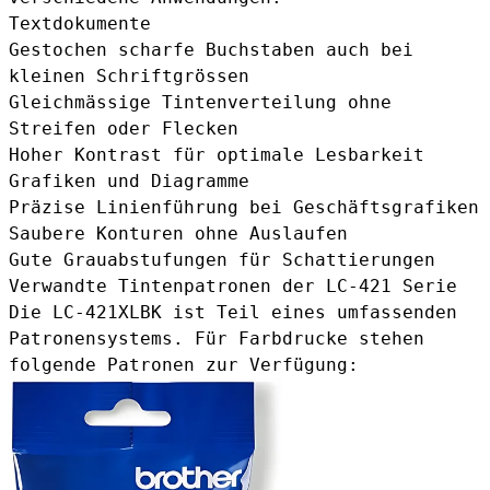
Textdokumente
Gestochen scharfe Buchstaben auch bei
kleinen Schriftgrössen
Gleichmässige Tintenverteilung ohne
Streifen oder Flecken
Hoher Kontrast für optimale Lesbarkeit
Grafiken und Diagramme
Präzise Linienführung bei Geschäftsgrafiken
Saubere Konturen ohne Auslaufen
Gute Grauabstufungen für Schattierungen
Verwandte Tintenpatronen der LC-421 Serie
Die LC-421XLBK ist Teil eines umfassenden
Patronensystems. Für Farbdrucke stehen
folgende Patronen zur Verfügung: