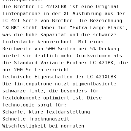
Die Brother LC-421XLBK ist eine Original-
Tintenpatrone in der XL-Ausführung aus der
LC-421-Serie von Brother. Die Bezeichnung
"XLBK" steht dabei für "Extra Large Black",
was die hohe Kapazität und die schwarze
Tintenfarbe kennzeichnet. Mit einer
Reichweite von 500 Seiten bei 5% Deckung
bietet sie deutlich mehr Druckvolumen als
die Standard-Variante
Brother LC-421BK
, die
nur 200 Seiten erreicht.
Technische Eigenschaften der LC-421XLBK
Die Tintenpatrone nutzt pigmentbasierte
schwarze Tinte, die besonders für
Textdokumente optimiert ist. Diese
Technologie sorgt für:
Scharfe, klare Textdarstellung
Schnelle Trocknungszeit
Wischfestigkeit bei normalen