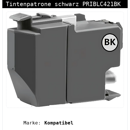
Tintenpatrone schwarz PRIBLC421BK
Marke:
Kompatibel