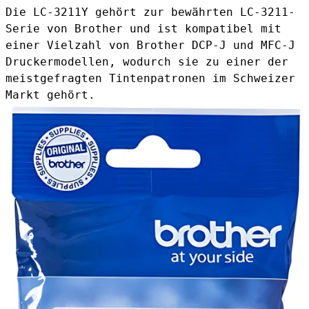
Die LC-3211Y gehört zur bewährten LC-3211-
Serie von Brother und ist kompatibel mit
einer Vielzahl von Brother DCP-J und MFC-J
Druckermodellen, wodurch sie zu einer der
meistgefragten Tintenpatronen im Schweizer
Markt gehört.