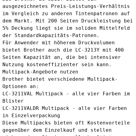
ausgezeichnetes Preis-Leistungs-Verhältnis
im Vergleich zu anderen Tintenpatronen auf
dem Markt. Mit 200 Seiten Druckleistung bei
5% Deckung liegt sie im soliden Mittelfeld
der Standardkapazitäts-Patronen.
Für Anwender mit höherem Druckvolumen
bietet Brother auch die
LC-3213Y mit 400
Seiten Kapazität
an, die bei intensiver
Nutzung kosteneffizienter sein kann.
Multipack-Angebote nutzen
Brother bietet verschiedene Multipack-
Optionen an:
LC-3211VAL Multipack
- alle vier Farben im
Blister
LC-3211VALDR Multipack
- alle vier Farben
in Einzelverpackung
Diese Multipacks bieten oft Kostenvorteile
gegenüber dem Einzelkauf und stellen