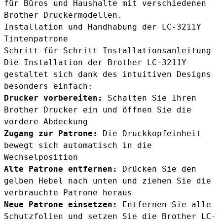
für Büros und Haushalte mit verschiedenen
Brother Druckermodellen.
Installation und Handhabung der LC-3211Y
Tintenpatrone
Schritt-für-Schritt Installationsanleitung
Die Installation der Brother LC-3211Y
gestaltet sich dank des intuitiven Designs
besonders einfach:
Drucker vorbereiten:
Schalten Sie Ihren
Brother Drucker ein und öffnen Sie die
vordere Abdeckung
Zugang zur Patrone:
Die Druckkopfeinheit
bewegt sich automatisch in die
Wechselposition
Alte Patrone entfernen:
Drücken Sie den
gelben Hebel nach unten und ziehen Sie die
verbrauchte Patrone heraus
Neue Patrone einsetzen:
Entfernen Sie alle
Schutzfolien und setzen Sie die
Brother LC-