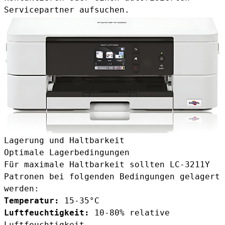
Servicepartner aufsuchen.
Lagerung und Haltbarkeit
Optimale Lagerbedingungen
Für maximale Haltbarkeit sollten LC-3211Y
Patronen bei folgenden Bedingungen gelagert
werden:
Temperatur:
15-35°C
Luftfeuchtigkeit:
10-80% relative
Luftfeuchtigkeit