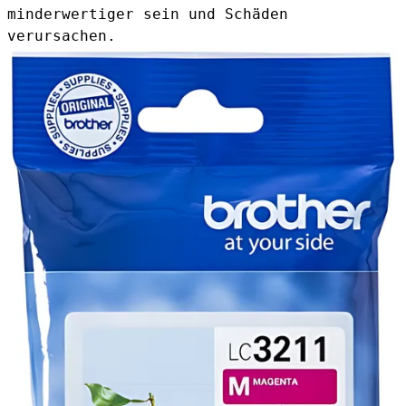
minderwertiger sein und Schäden
verursachen.