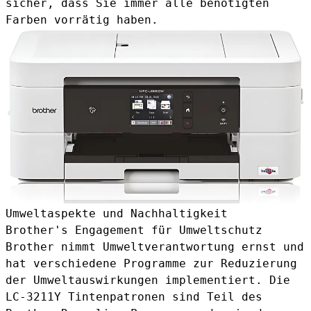
sicher, dass Sie immer alle benötigten
Farben vorrätig haben.
Umweltaspekte und Nachhaltigkeit
Brother's Engagement für Umweltschutz
Brother nimmt Umweltverantwortung ernst und
hat verschiedene Programme zur Reduzierung
der Umweltauswirkungen implementiert. Die
LC-3211Y Tintenpatronen sind Teil des