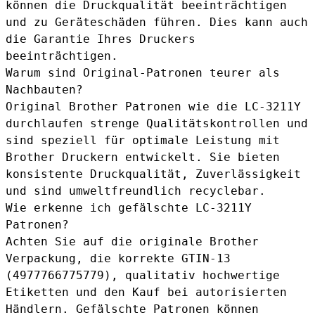
können die Druckqualität beeinträchtigen
und zu Geräteschäden führen. Dies kann auch
die Garantie Ihres Druckers
beeinträchtigen.
Warum sind Original-Patronen teurer als
Nachbauten?
Original Brother Patronen wie die LC-3211Y
durchlaufen strenge Qualitätskontrollen und
sind speziell für optimale Leistung mit
Brother Druckern entwickelt. Sie bieten
konsistente Druckqualität, Zuverlässigkeit
und sind umweltfreundlich recyclebar.
Wie erkenne ich gefälschte LC-3211Y
Patronen?
Achten Sie auf die originale Brother
Verpackung, die korrekte GTIN-13
(4977766775779), qualitativ hochwertige
Etiketten und den Kauf bei autorisierten
Händlern. Gefälschte Patronen können