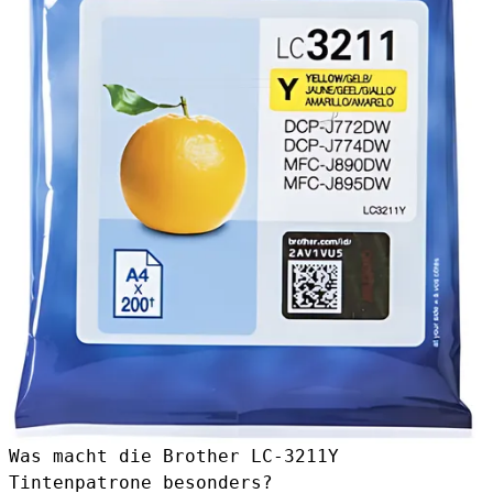
Was macht die Brother LC-3211Y
Tintenpatrone besonders?