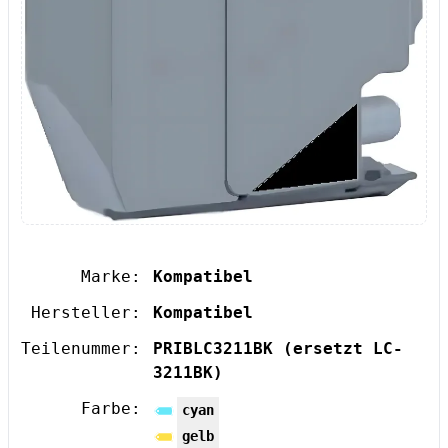
Marke:
Kompatibel
Hersteller:
Kompatibel
Teilenummer:
PRIBLC3211BK
(ersetzt LC-
3211BK)
Farbe:
cyan
gelb