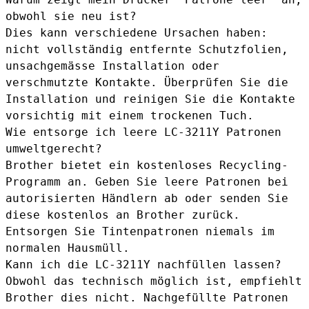
obwohl sie neu ist?
Dies kann verschiedene Ursachen haben:
nicht vollständig entfernte Schutzfolien,
unsachgemässe Installation oder
verschmutzte Kontakte. Überprüfen Sie die
Installation und reinigen Sie die Kontakte
vorsichtig mit einem trockenen Tuch.
Wie entsorge ich leere LC-3211Y Patronen
umweltgerecht?
Brother bietet ein kostenloses Recycling-
Programm an. Geben Sie leere Patronen bei
autorisierten Händlern ab oder senden Sie
diese kostenlos an Brother zurück.
Entsorgen Sie Tintenpatronen niemals im
normalen Hausmüll.
Kann ich die LC-3211Y nachfüllen lassen?
Obwohl das technisch möglich ist, empfiehlt
Brother dies nicht. Nachgefüllte Patronen