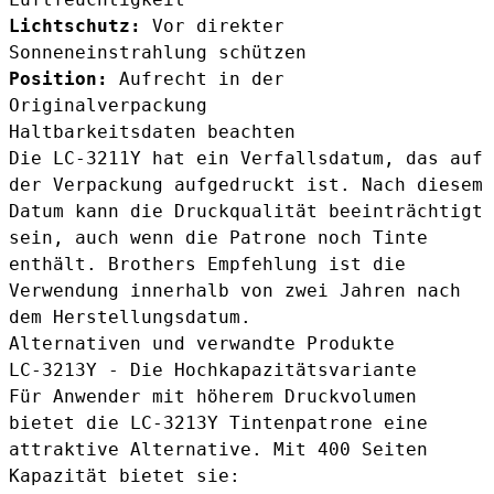
Lichtschutz:
Vor direkter
Sonneneinstrahlung schützen
Position:
Aufrecht in der
Originalverpackung
Haltbarkeitsdaten beachten
Die LC-3211Y hat ein Verfallsdatum, das auf
der Verpackung aufgedruckt ist. Nach diesem
Datum kann die Druckqualität beeinträchtigt
sein, auch wenn die Patrone noch Tinte
enthält. Brothers Empfehlung ist die
Verwendung innerhalb von zwei Jahren nach
dem Herstellungsdatum.
Alternativen und verwandte Produkte
LC-3213Y - Die Hochkapazitätsvariante
Für Anwender mit höherem Druckvolumen
bietet die
LC-3213Y Tintenpatrone
eine
attraktive Alternative. Mit 400 Seiten
Kapazität bietet sie: