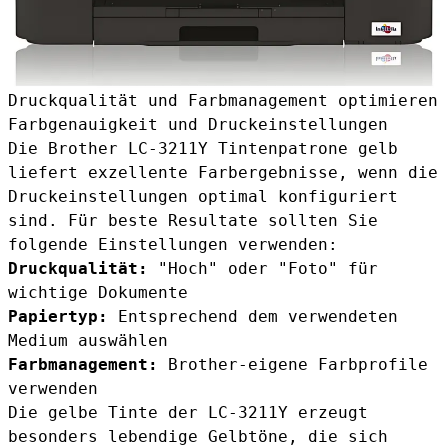
Druckqualität und Farbmanagement optimieren
Farbgenauigkeit und Druckeinstellungen
Die Brother LC-3211Y Tintenpatrone gelb
liefert exzellente Farbergebnisse, wenn die
Druckeinstellungen optimal konfiguriert
sind. Für beste Resultate sollten Sie
folgende Einstellungen verwenden:
Druckqualität:
"Hoch" oder "Foto" für
wichtige Dokumente
Papiertyp:
Entsprechend dem verwendeten
Medium auswählen
Farbmanagement:
Brother-eigene Farbprofile
verwenden
Die gelbe Tinte der LC-3211Y erzeugt
besonders lebendige Gelbtöne, die sich