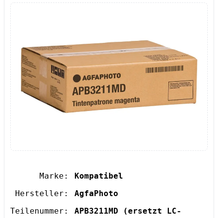
Marke:
Kompatibel
Hersteller:
AgfaPhoto
Teilenummer:
APB3211MD
(ersetzt LC-