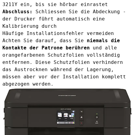
3211Y
ein, bis sie hörbar einrastet
Abschluss:
Schliessen Sie die Abdeckung -
der Drucker führt automatisch eine
Kalibrierung durch
Häufige Installationsfehler vermeiden
Achten Sie darauf, dass Sie
niemals die
Kontakte der Patrone berühren
und alle
orangefarbenen Schutzfolien vollständig
entfernen. Diese Schutzfolien verhindern
das Austrocknen während der Lagerung,
müssen aber vor der Installation komplett
abgezogen werden.