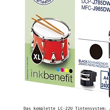
Das komplette LC-22U Tintensystem: 