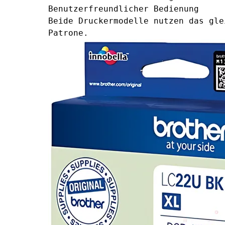
Benutzerfreundlicher Bedienung
Beide Druckermodelle nutzen das gle
Patrone.