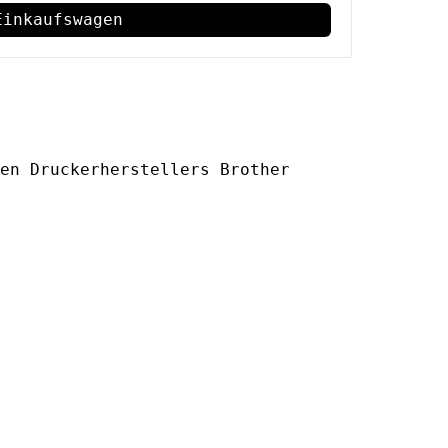
Einkaufswagen
en Druckerherstellers Brother