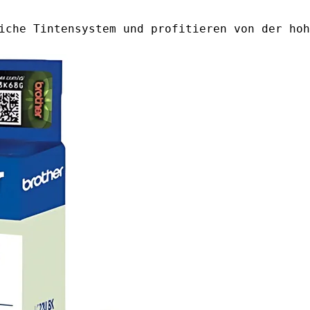
iche Tintensystem und profitieren von der hoh