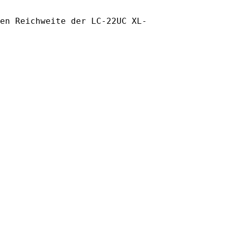
en Reichweite der LC-22UC XL-