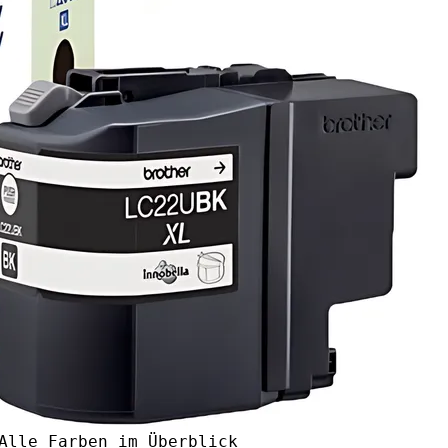
Alle Farben im Überblick