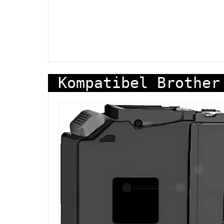
Kompatibel Brother