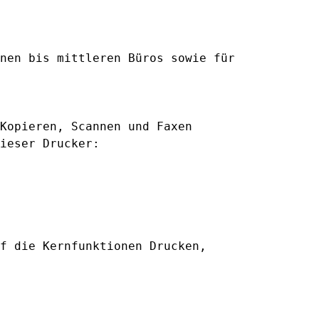
nen bis mittleren Büros sowie für
Kopieren, Scannen und Faxen
ieser Drucker:
f die Kernfunktionen Drucken,