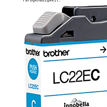
Farbgenauigkeit.