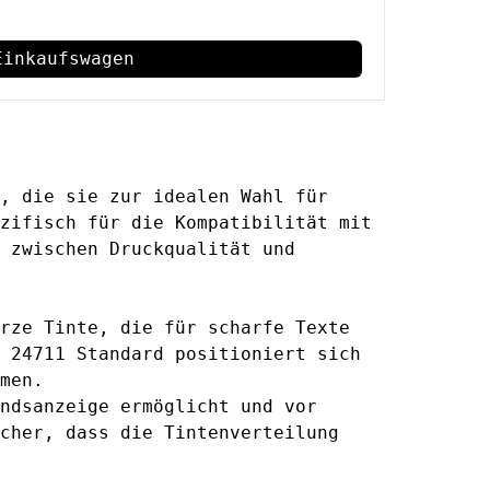
Einkaufswagen
, die sie zur idealen Wahl für
zifisch für die Kompatibilität mit
 zwischen Druckqualität und
rze Tinte, die für scharfe Texte
 24711 Standard positioniert sich
men.
ndsanzeige ermöglicht und vor
cher, dass die Tintenverteilung