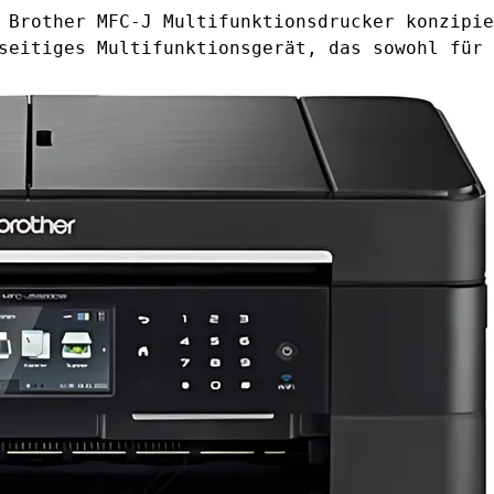
 Brother MFC-J Multifunktionsdrucker konzipie
seitiges Multifunktionsgerät, das sowohl für 