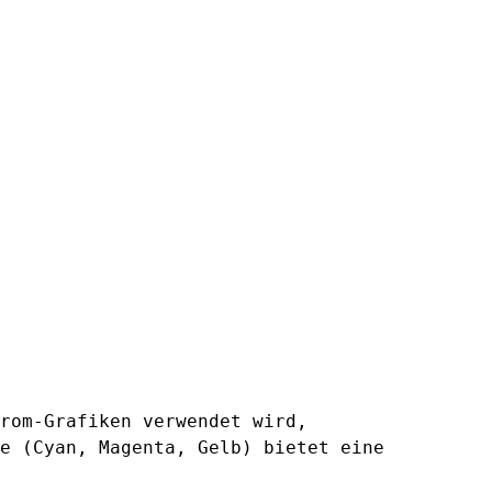
rom-Grafiken verwendet wird,
e (Cyan, Magenta, Gelb) bietet eine