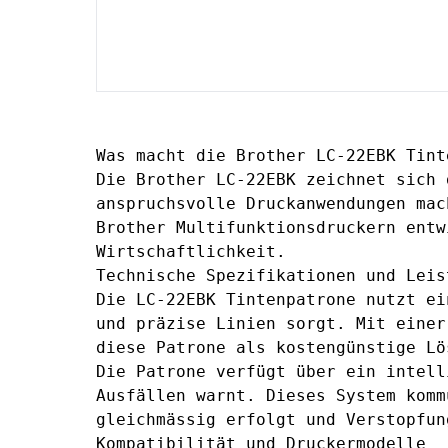
Was macht die Brother LC-22EBK Tint
Die Brother LC-22EBK zeichnet sich 
anspruchsvolle Druckanwendungen mac
Brother Multifunktionsdruckern entw
Wirtschaftlichkeit.
Technische Spezifikationen und Leis
Die LC-22EBK Tintenpatrone nutzt ei
und präzise Linien sorgt. Mit einer
diese Patrone als kostengünstige Lö
Die Patrone verfügt über ein intell
Ausfällen warnt. Dieses System komm
gleichmässig erfolgt und Verstopfun
Kompatibilität und Druckermodelle