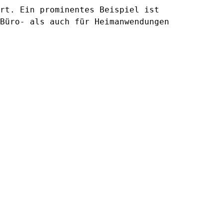
rt. Ein prominentes Beispiel ist
Büro- als auch für Heimanwendungen