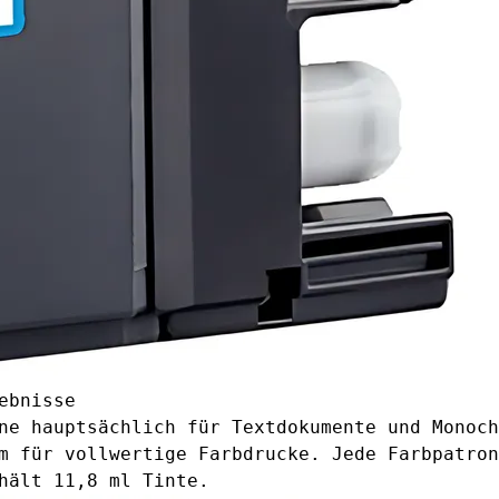
ebnisse
ne hauptsächlich für Textdokumente und Monoch
m für vollwertige Farbdrucke. Jede Farbpatron
hält 11,8 ml Tinte.