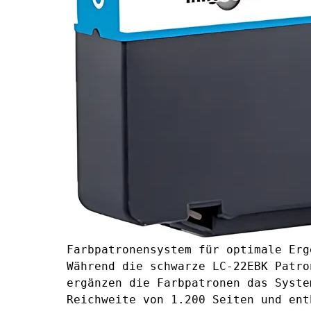
Farbpatronensystem für optimale Erg
Während die schwarze LC-22EBK Patro
ergänzen die Farbpatronen das Syste
Reichweite von 1.200 Seiten und ent