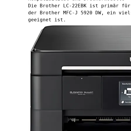
Die Brother LC-22EBK ist primär für
der Brother MFC-J 5920 DW, ein viel
geeignet ist.