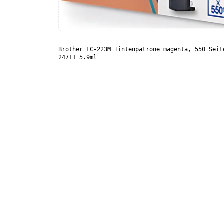
Brother LC-223M Tintenpatrone magenta, 550 Seit
24711 5.9ml