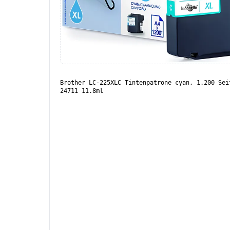
Brother LC-225XLC Tintenpatrone cyan, 1.200 Sei
24711 11.8ml