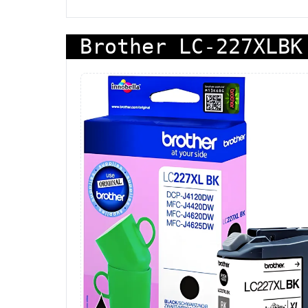
Brother LC-227XLBK