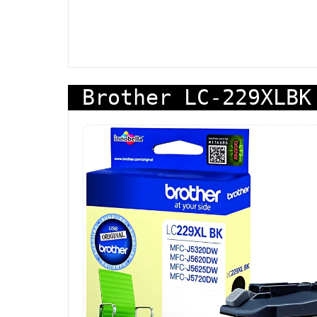
Brother LC-229XLBK