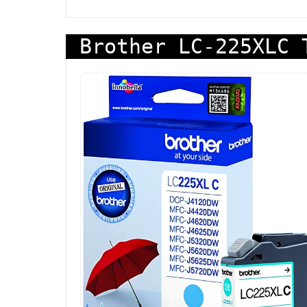
Brother LC-225XLC 