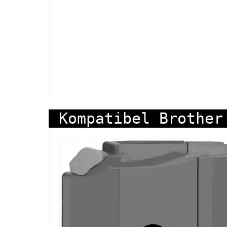
Kompatibel Brother