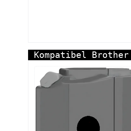
Kompatibel Brother