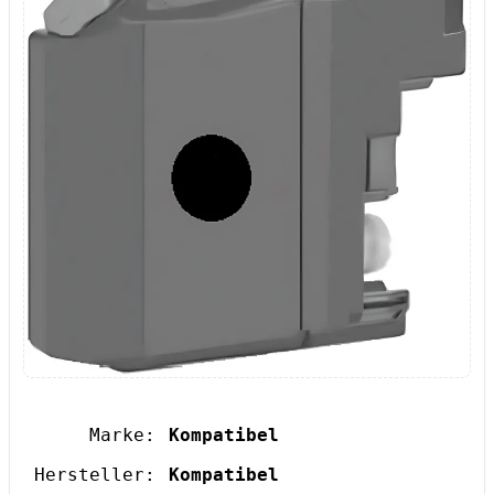
Marke:
Kompatibel
Hersteller:
Kompatibel