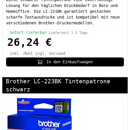
Lösung für den täglichen Druckbedarf in Büro und
Homeoffice. Die LC-221BK garantiert gestochen
scharfe Textausdrucke und ist kompatibel mit neun
verschiedenen Brother-Druckermodellen.
Sofort lieferbar
Lieferzeit 1-3 Tage
26,24 €
inkl. MwSt
zzgl. Versand
In den Einkaufswagen
Brother LC-223BK Tintenpatrone
schwarz