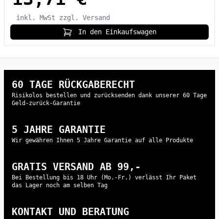
inkl. MwSt
zzgl. Versand
In den Einkaufswagen
60 TAGE RÜCKGABERECHT
Risikolos bestellen und zurücksenden dank unserer 60 Tage
Geld-zurück-Garantie
5 JAHRE GARANTIE
Wir gewähren Ihnen 5 Jahre Garantie auf alle Produkte
GRATIS VERSAND AB 99,-
Bei Bestellung bis 18 Uhr (Mo.-Fr.) verlässt Ihr Paket
das Lager noch am selben Tag
KONTAKT UND BERATUNG