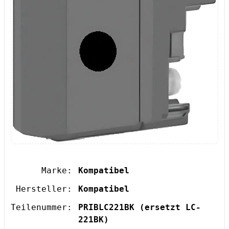
Marke:
Kompatibel
Hersteller:
Kompatibel
Teilenummer:
PRIBLC221BK
(ersetzt LC-
221BK)