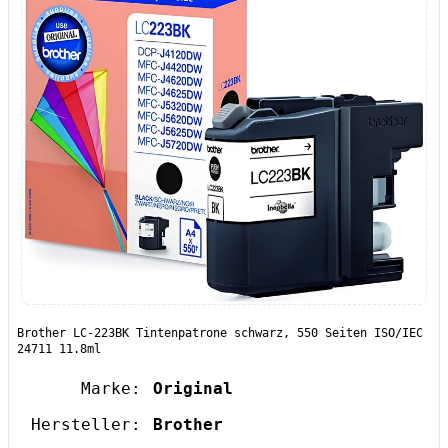
Brother LC-223BK Tintenpatrone schwarz, 550 Seiten ISO/IEC
24711 11.8ml
Marke:
Original
Hersteller:
Brother