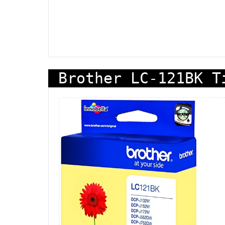
Brother LC-121BK T