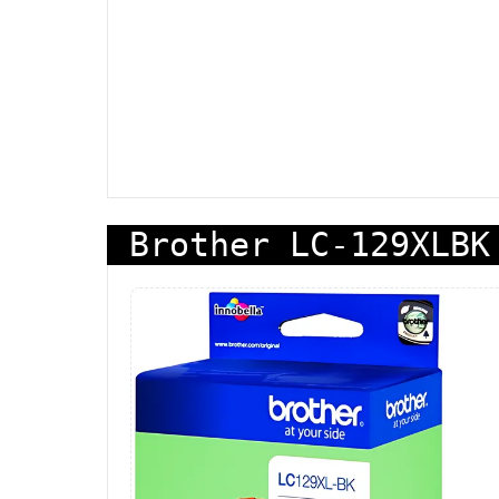
Brother LC-129XLBK