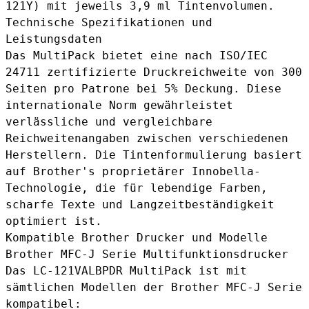
121Y) mit jeweils 3,9 ml Tintenvolumen.
Technische Spezifikationen und
Leistungsdaten
Das MultiPack bietet eine nach ISO/IEC
24711 zertifizierte Druckreichweite von 300
Seiten pro Patrone bei 5% Deckung. Diese
internationale Norm gewährleistet
verlässliche und vergleichbare
Reichweitenangaben zwischen verschiedenen
Herstellern. Die Tintenformulierung basiert
auf Brother's proprietärer Innobella-
Technologie, die für lebendige Farben,
scharfe Texte und Langzeitbeständigkeit
optimiert ist.
Kompatible Brother Drucker und Modelle
Brother MFC-J Serie Multifunktionsdrucker
Das LC-121VALBPDR MultiPack ist mit
sämtlichen Modellen der Brother MFC-J Serie
kompatibel: