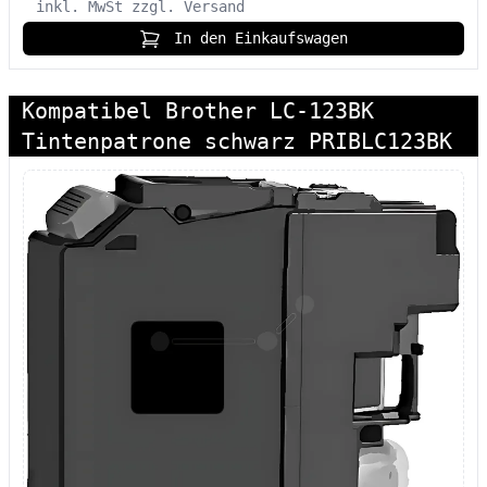
inkl. MwSt
zzgl. Versand
In den Einkaufswagen
Kompatibel Brother LC-123BK
Tintenpatrone schwarz PRIBLC123BK