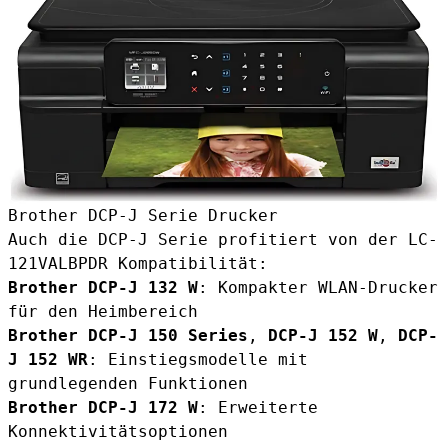
Brother DCP-J Serie Drucker
Auch die DCP-J Serie profitiert von der LC-
121VALBPDR Kompatibilität:
Brother DCP-J 132 W
: Kompakter WLAN-Drucker
für den Heimbereich
Brother DCP-J 150 Series
,
DCP-J 152 W
,
DCP-
J 152 WR
: Einstiegsmodelle mit
grundlegenden Funktionen
Brother DCP-J 172 W
: Erweiterte
Konnektivitätsoptionen