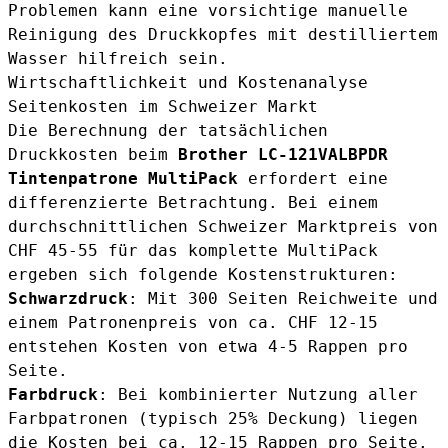
Problemen kann eine vorsichtige manuelle
Reinigung des Druckkopfes mit destilliertem
Wasser hilfreich sein.
Wirtschaftlichkeit und Kostenanalyse
Seitenkosten im Schweizer Markt
Die Berechnung der tatsächlichen
Druckkosten beim
Brother LC-121VALBPDR
Tintenpatrone MultiPack
erfordert eine
differenzierte Betrachtung. Bei einem
durchschnittlichen Schweizer Marktpreis von
CHF 45-55 für das komplette MultiPack
ergeben sich folgende Kostenstrukturen:
Schwarzdruck
: Mit 300 Seiten Reichweite und
einem Patronenpreis von ca. CHF 12-15
entstehen Kosten von etwa 4-5 Rappen pro
Seite.
Farbdruck
: Bei kombinierter Nutzung aller
Farbpatronen (typisch 25% Deckung) liegen
die Kosten bei ca. 12-15 Rappen pro Seite.