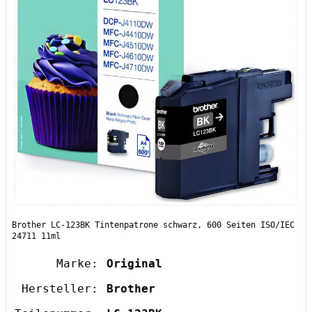
Brother LC-123BK Tintenpatrone schwarz, 600 Seiten ISO/IEC
24711 11ml
Marke:
Original
Hersteller:
Brother