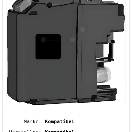
Marke:
Kompatibel