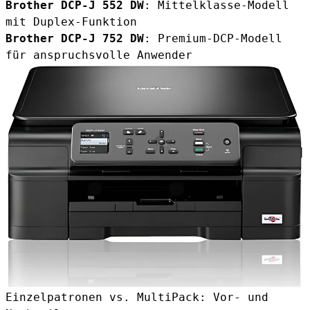
Brother DCP-J 552 DW
: Mittelklasse-Modell
mit Duplex-Funktion
Brother DCP-J 752 DW
: Premium-DCP-Modell
für anspruchsvolle Anwender
Einzelpatronen vs. MultiPack: Vor- und