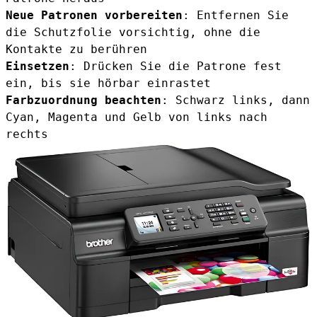
Neue Patronen vorbereiten
: Entfernen Sie
die Schutzfolie vorsichtig, ohne die
Kontakte zu berühren
Einsetzen
: Drücken Sie die Patrone fest
ein, bis sie hörbar einrastet
Farbzuordnung beachten
: Schwarz links, dann
Cyan, Magenta und Gelb von links nach
rechts