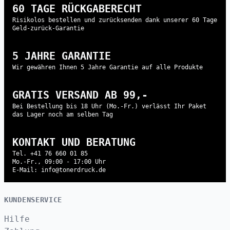
60 TAGE RÜCKGABERECHT
Risikolos bestellen und zurücksenden dank unserer 60 Tage
Geld-zurück-Garantie
5 JAHRE GARANTIE
Wir gewähren Ihnen 5 Jahre Garantie auf alle Produkte
GRATIS VERSAND AB 99,-
Bei Bestellung bis 18 Uhr (Mo.-Fr.) verlässt Ihr Paket
das Lager noch am selben Tag
KONTAKT UND BERATUNG
Tel. +41 76 660 01 85
Mo.-Fr., 09:00 - 17:00 Uhr
E-Mail: info@tonerdruck.de
KUNDENSERVICE
Hilfe