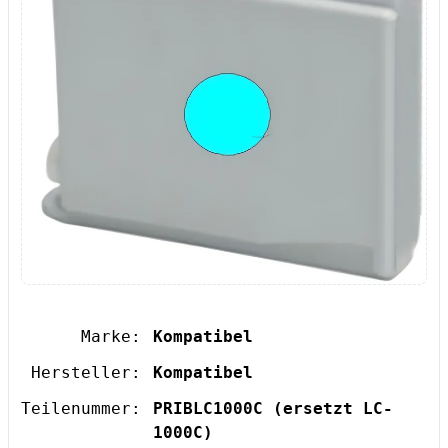
Marke:
Kompatibel
Hersteller:
Kompatibel
Teilenummer:
PRIBLC1000C
(ersetzt LC-
1000C)