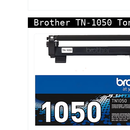
Brother TN-1050 To