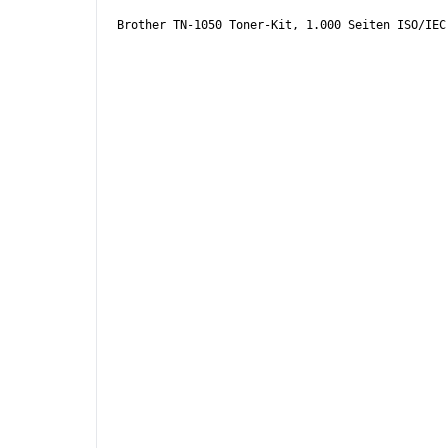
Brother TN-1050 Toner-Kit, 1.000 Seiten ISO/IEC