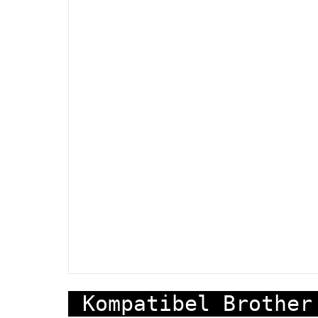
Kompatibel Brother