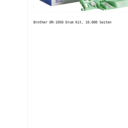
Brother DR-1050 Drum Kit, 10.000 Seiten