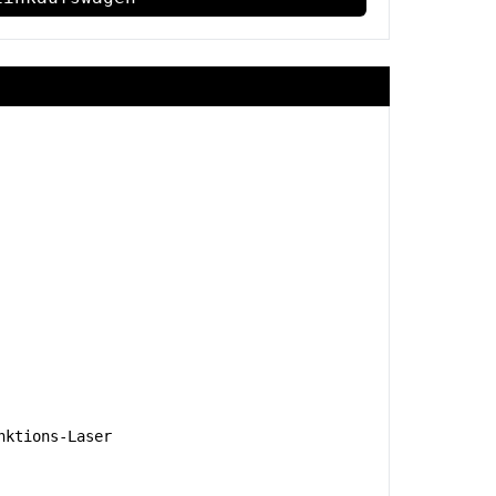
nktions-Laser