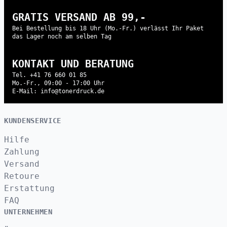
GRATIS VERSAND AB 99,-
Bei Bestellung bis 18 Uhr (Mo.-Fr.) verlässt Ihr Paket
das Lager noch am selben Tag
KONTAKT UND BERATUNG
Tel. +41 76 660 01 85
Mo.-Fr., 09:00 - 17:00 Uhr
E-Mail: info@tonerdruck.de
KUNDENSERVICE
Hilfe
Zahlung
Versand
Retoure
Erstattung
FAQ
UNTERNEHMEN