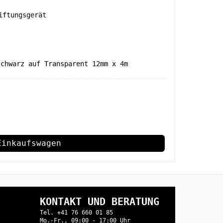
iftungsgerät
schwarz auf Transparent 12mm x 4m
Einkaufswagen
KONTAKT UND BERATUNG
Tel. +41 76 660 01 85
Mo.-Fr., 09:00 - 17:00 Uhr