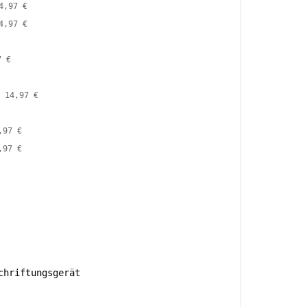
4,97 €
4,97 €
7 €
14,97 €
,97 €
,97 €
hriftungsgerät