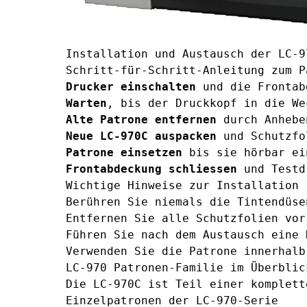
Installation und Austausch der LC-9
Schritt-für-Schritt-Anleitung zum P
Drucker einschalten
und die Frontab
Warten
, bis der Druckkopf in die We
Alte Patrone entfernen
durch Anhebe
Neue LC-970C auspacken
und Schutzfo
Patrone einsetzen
bis sie hörbar ei
Frontabdeckung schliessen
und Testd
Wichtige Hinweise zur Installation
Berühren Sie niemals die Tintendüse
Entfernen Sie alle Schutzfolien vor
Führen Sie nach dem Austausch eine 
Verwenden Sie die Patrone innerhalb
LC-970 Patronen-Familie im Überblic
Die LC-970C ist Teil einer komplett
Einzelpatronen der LC-970-Serie