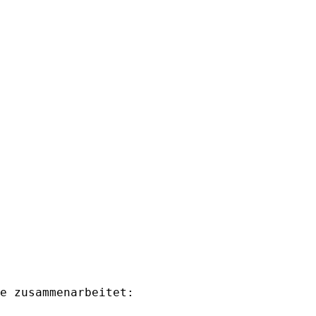
e zusammenarbeitet: