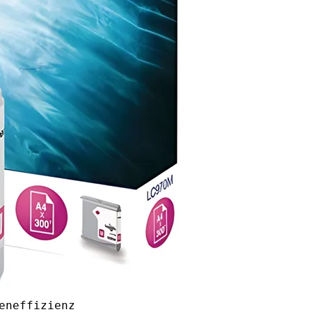
eneffizienz