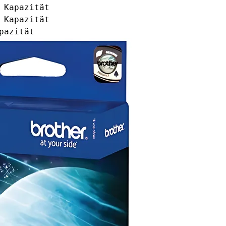
 Kapazität
 Kapazität
pazität