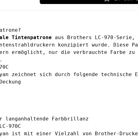
atrone?
ale Tintenpatrone
aus Brothers LC-970-Serie, 
ntenstrahldruckern konzipiert wurde. Diese Pa
ern ermöglicht, nur die verbrauchte Farbe zu 
.
70C
yan zeichnet sich durch folgende technische E
Deckung
r langanhaltende Farbbrillanz
LC-970C
yan
ist mit einer Vielzahl von Brother-Drucke