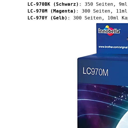
LC-970BK (Schwarz)
: 350 Seiten, 9ml
LC-970M (Magenta)
: 300 Seiten, 11ml
LC-970Y (Gelb)
: 300 Seiten, 10ml Ka