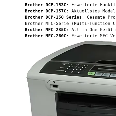
Brother DCP-153C
: Erweiterte Funkti
Brother DCP-157C
: Aktuellstes Model
Brother DCP-150 Series
: Gesamte Pro
Brother MFC-Serie (Multi-Function C
Brother MFC-235C
: All-in-One-Gerät 
Brother MFC-260C
: Erweiterte MFC-Ve