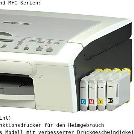
nd MFC-Serien:
int)
nktionsdrucker für den Heimgebrauch
s Modell mit verbesserter Druckgeschwindigkei