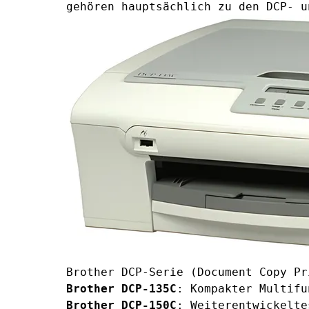
gehören hauptsächlich zu den DCP- u
Brother DCP-Serie (Document Copy Pr
Brother DCP-135C
: Kompakter Multifu
Brother DCP-150C
: Weiterentwickelte