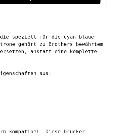
die speziell für die cyan-blaue
trone gehört zu Brothers bewährtem
ersetzen, anstatt eine komplette
igenschaften aus:
rn kompatibel. Diese Drucker