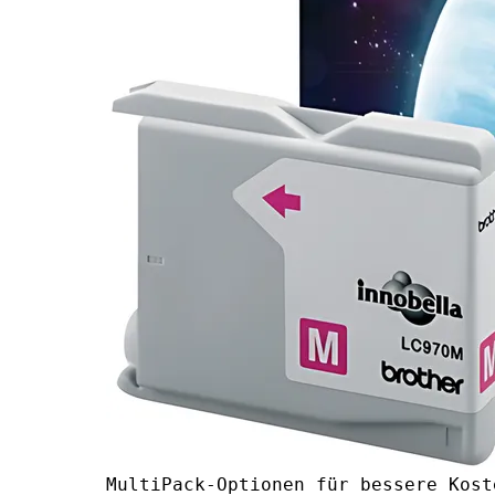
MultiPack-Optionen für bessere Kost